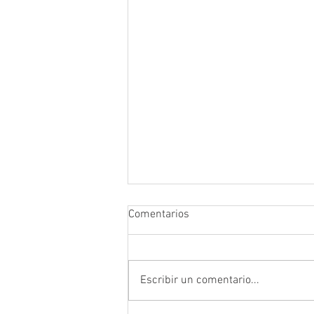
Comentarios
Escribir un comentario...