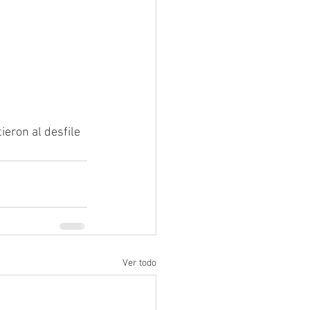
ieron al desfile 
Ver todo