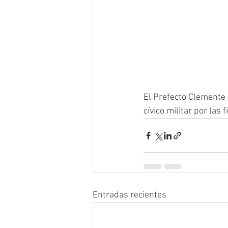
El Prefecto Clemente B
cívico militar por las
Entradas recientes