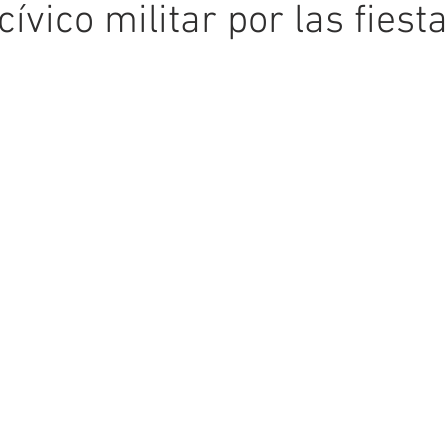
 cívico militar por las fiest