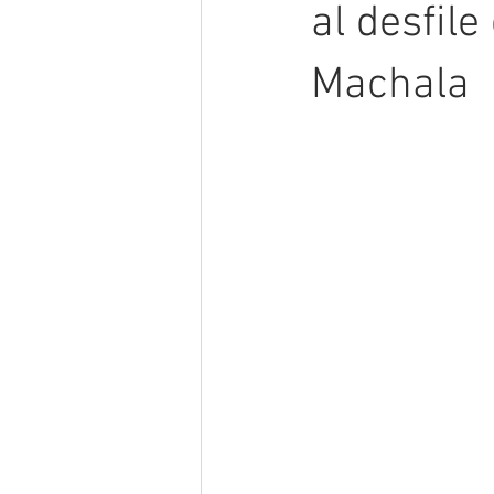
al desfile
Machala