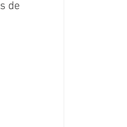
as de