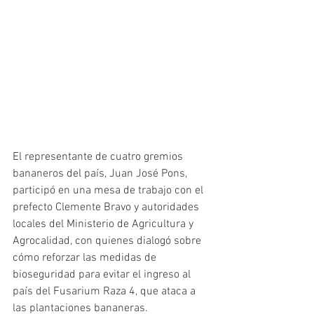
El representante de cuatro gremios 
bananeros del país, Juan José Pons, 
participó en una mesa de trabajo con el 
prefecto Clemente Bravo y autoridades 
locales del Ministerio de Agricultura y 
Agrocalidad, con quienes dialogó sobre 
cómo reforzar las medidas de 
bioseguridad para evitar el ingreso al 
país del Fusarium Raza 4, que ataca a 
las plantaciones bananeras. 