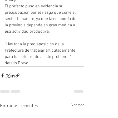
trabajo. 
El prefecto puso en evidencia su 
preocupación por el riesgo que corre el 
sector bananero, ya que la economía de 
la provincia depende en gran medida a 
esa actividad productiva. 
“Hay toda la predisposición de la 
Prefectura de trabajar articuladamente 
para hacerle frente a este problema”, 
detalló Bravo. 
Ver todo
Entradas recientes