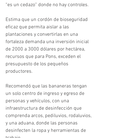
“es un cedazo” donde no hay controles. 
Estima que un cordón de bioseguridad 
eficaz que permita aislar a las 
plantaciones y convertirlas en una 
fortaleza demanda una inversión inicial 
de 2000 a 3000 dólares por hectárea, 
recursos que para Pons, exceden el 
presupuesto de los pequeños 
productores. 
Recomendó que las bananeras tengan 
un solo centro de ingreso y egreso de 
personas y vehículos, con una 
infraestructura de desinfección que 
comprenda arcos, pediluvios, rodaluvios, 
y una aduana, donde las personas 
desinfecten la ropa y herramientas de 