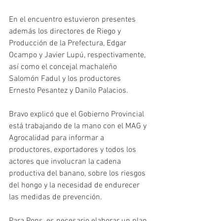
En el encuentro estuvieron presentes 
además los directores de Riego y 
Producción de la Prefectura, Edgar 
Ocampo y Javier Lupú, respectivamente, 
así como el concejal machaleño 
Salomón Fadul y los productores 
Ernesto Pesantez y Danilo Palacios. 
Bravo explicó que el Gobierno Provincial 
está trabajando de la mano con el MAG y 
Agrocalidad para informar a 
productores, exportadores y todos los 
actores que involucran la cadena 
productiva del banano, sobre los riesgos 
del hongo y la necesidad de endurecer 
las medidas de prevención.