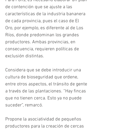
Para Pons, es necesario elaborar un plan 
de contención que se ajuste a las 
características de la industria bananera 
de cada provincia, pues el caso de El 
Oro, por ejemplo, es diferente al de Los 
Ríos, donde predominan los grandes 
productores. Ambas provincias, en 
consecuencia, requieren políticas de 
exclusión distintas.    
Considera que se debe introducir una 
cultura de bioseguridad que ordene, 
entre otros aspectos, el tránsito de gente 
a través de las plantaciones. “Hay fincas 
que no tienen cerca. Esto ya no puede 
suceder”, remarcó. 
Propone la asociatividad de pequeños 
productores para la creación de cercas 