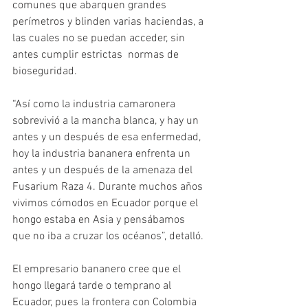
comunes que abarquen grandes 
perímetros y blinden varias haciendas, a 
las cuales no se puedan acceder, sin 
antes cumplir estrictas  normas de 
bioseguridad. 
“Así como la industria camaronera 
sobrevivió a la mancha blanca, y hay un 
antes y un después de esa enfermedad, 
hoy la industria bananera enfrenta un 
antes y un después de la amenaza del 
Fusarium Raza 4. Durante muchos años 
vivimos cómodos en Ecuador porque el 
hongo estaba en Asia y pensábamos 
que no iba a cruzar los océanos”, detalló. 
El empresario bananero cree que el 
hongo llegará tarde o temprano al 
Ecuador, pues la frontera con Colombia 