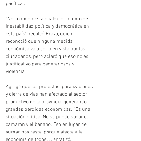
pacífica”. 
“Nos oponemos a cualquier intento de 
inestabilidad política y democrática en 
este país”, recalcó Bravo, quien 
reconoció que ninguna medida 
económica va a ser bien vista por los 
ciudadanos, pero aclaró que eso no es 
justificativo para generar caos y 
violencia.
Agregó que las protestas, paralizaciones 
y cierre de vías han afectado al sector 
productivo de la provincia, generando 
grandes pérdidas económicas. “Es una 
situación crítica. No se puede sacar el 
camarón y el banano. Eso en lugar de 
sumar, nos resta, porque afecta a la 
economía de todos…”, enfatizó.