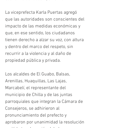
La viceprefecta Karla Puertas agregó 
que las autoridades son conscientes del 
impacto de las medidas económicas y 
que, en ese sentido, los ciudadanos 
tienen derecho a alzar su voz, con altura 
y dentro del marco del respeto, sin 
recurrir a la violencia y al daño de 
propiedad pública y privada. 
Los alcaldes de El Guabo, Balsas, 
Arenillas, Huaquillas, Las Lajas, 
Marcabelí, el representante del 
municipio de Chilla y de las juntas 
parroquiales que integran la Cámara de 
Consejeros, se adhirieron al 
pronunciamiento del prefecto y 
aprobaron por unanimidad la resolución 