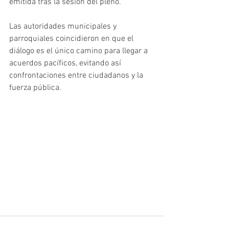
emitida tras la sesión del pleno. 
Las autoridades municipales y 
parroquiales coincidieron en que el 
diálogo es el único camino para llegar a 
acuerdos pacíficos, evitando así 
confrontaciones entre ciudadanos y la 
fuerza pública.