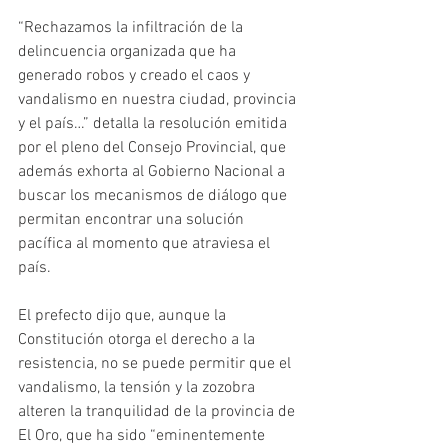
“Rechazamos la infiltración de la 
delincuencia organizada que ha 
generado robos y creado el caos y 
vandalismo en nuestra ciudad, provincia 
y el país…” detalla la resolución emitida 
por el pleno del Consejo Provincial, que 
además exhorta al Gobierno Nacional a 
buscar los mecanismos de diálogo que 
permitan encontrar una solución 
pacífica al momento que atraviesa el 
país. 
El prefecto dijo que, aunque la 
Constitución otorga el derecho a la 
resistencia, no se puede permitir que el 
vandalismo, la tensión y la zozobra 
alteren la tranquilidad de la provincia de 
El Oro, que ha sido “eminentemente 