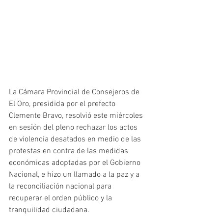
La Cámara Provincial de Consejeros de 
El Oro, presidida por el prefecto 
Clemente Bravo, resolvió este miércoles 
en sesión del pleno rechazar los actos 
de violencia desatados en medio de las 
protestas en contra de las medidas 
económicas adoptadas por el Gobierno 
Nacional, e hizo un llamado a la paz y a 
la reconciliación nacional para 
recuperar el orden público y la 
tranquilidad ciudadana. 