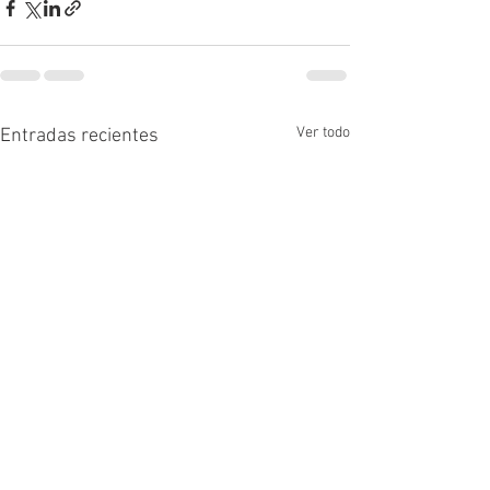
Ver todo
Entradas recientes