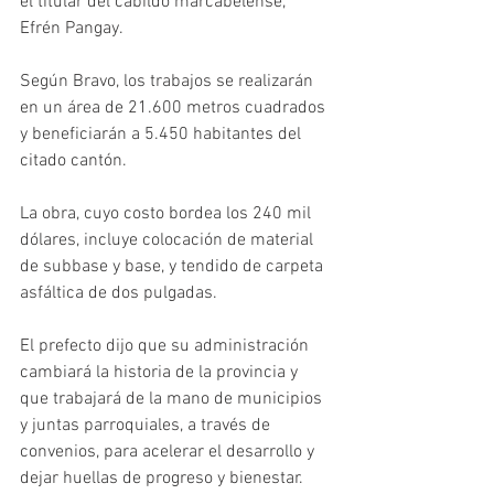
el titular del cabildo marcabelense, 
Efrén Pangay.
Según Bravo, los trabajos se realizarán 
en un área de 21.600 metros cuadrados 
y beneficiarán a 5.450 habitantes del 
citado cantón.
La obra, cuyo costo bordea los 240 mil 
dólares, incluye colocación de material 
de subbase y base, y tendido de carpeta 
asfáltica de dos pulgadas.
El prefecto dijo que su administración 
cambiará la historia de la provincia y 
que trabajará de la mano de municipios 
y juntas parroquiales, a través de 
convenios, para acelerar el desarrollo y 
dejar huellas de progreso y bienestar.