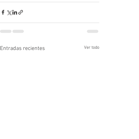
Ver todo
Entradas recientes