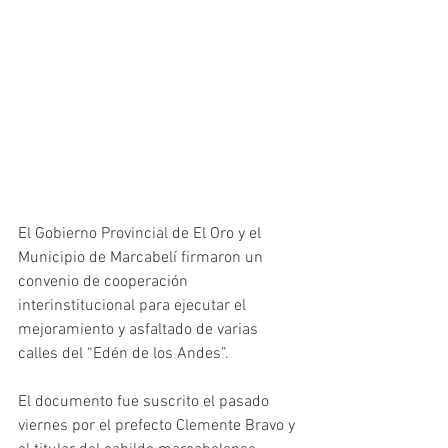
El Gobierno Provincial de El Oro y el 
Municipio de Marcabelí firmaron un 
convenio de cooperación 
interinstitucional para ejecutar el 
mejoramiento y asfaltado de varias 
calles del “Edén de los Andes”.
El documento fue suscrito el pasado 
viernes por el prefecto Clemente Bravo y 