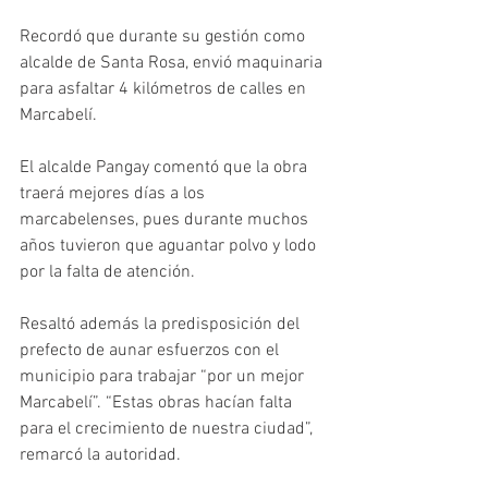
Recordó que durante su gestión como 
alcalde de Santa Rosa, envió maquinaria 
para asfaltar 4 kilómetros de calles en 
Marcabelí.
El alcalde Pangay comentó que la obra 
traerá mejores días a los 
marcabelenses, pues durante muchos 
años tuvieron que aguantar polvo y lodo 
por la falta de atención.
Resaltó además la predisposición del 
prefecto de aunar esfuerzos con el 
municipio para trabajar “por un mejor 
Marcabelí”. “Estas obras hacían falta 
para el crecimiento de nuestra ciudad”, 
remarcó la autoridad. 