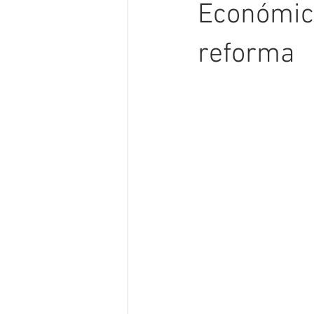
Económic
reforma