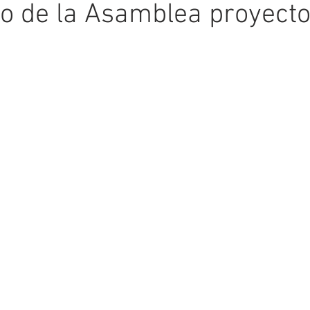
o de la Asamblea proyecto