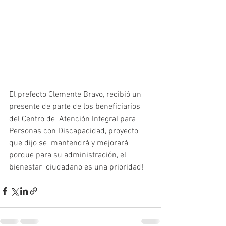
El prefecto Clemente Bravo, recibió un 
presente de parte de los beneficiarios 
del Centro de  Atención Integral para 
Personas con Discapacidad, proyecto 
que dijo se  mantendrá y mejorará 
porque para su administración, el 
bienestar  ciudadano es una prioridad!