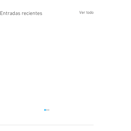
Ver todo
Entradas recientes