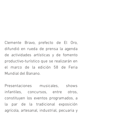
Clemente Bravo, prefecto de El Oro, 
difundió en rueda de prensa la agenda 
de actividades artísticas y de fomento 
productivo-turístico que se realizarán en 
el marco de la edición 58 de Feria 
Mundial del Banano. 
Presentaciones musicales, shows 
infantiles, concursos, entre otros, 
constituyen los eventos programados, a 
la par de la tradicional exposición 
agrícola, artesanal, industrial, pecuaria y 