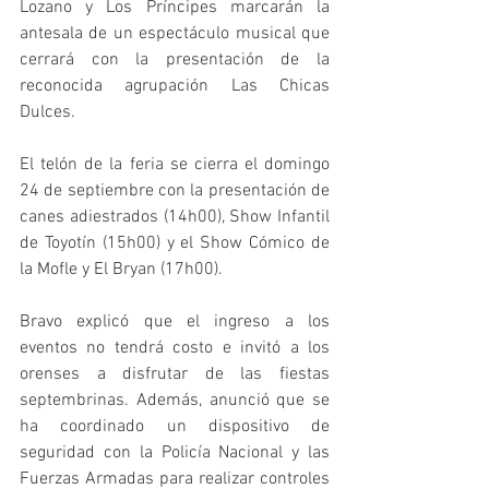
Lozano y Los Príncipes marcarán la 
antesala de un espectáculo musical que 
cerrará con la presentación de la 
reconocida agrupación Las Chicas 
Dulces. 
El telón de la feria se cierra el domingo 
24 de septiembre con la presentación de 
canes adiestrados (14h00), Show Infantil 
de Toyotín (15h00) y el Show Cómico de 
la Mofle y El Bryan (17h00). 
Bravo explicó que el ingreso a los 
eventos no tendrá costo e invitó a los 
orenses a disfrutar de las fiestas 
septembrinas. Además, anunció que se 
ha coordinado un dispositivo de 
seguridad con la Policía Nacional y las 
Fuerzas Armadas para realizar controles 