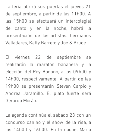
La feria abrirá sus puertas el jueves 21 
de septiembre, a partir de las 11h00. A 
las 15h00 se efectuará un intercolegial 
de canto y en la noche, habrá la 
presentación de los artistas: hermanos 
Valladares, Katty Barreto y Joe & Bruce. 
El viernes 22 de septiembre se 
realizarán la maratón bananera y la 
elección del Rey Banano, a las 09h00 y 
14h00, respectivamente. A partir de las 
19h00 se presentarán Steven Carpio y 
Andrea Jaramillo. El plato fuerte será 
Gerardo Morán. 
La agenda continúa el sábado 23 con un 
concurso canino y el show de la risa, a 
las 14h00 y 16h00. En la noche, Mario 