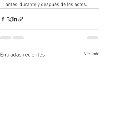
antes, durante y después de los actos.
Ver todo
Entradas recientes