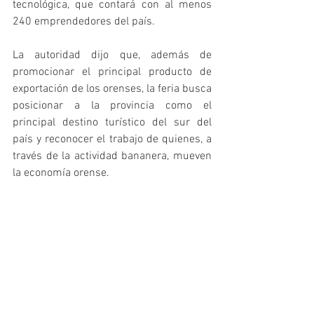
tecnológica, que contará con al menos 
240 emprendedores del país. 
La autoridad dijo que, además de 
promocionar el principal producto de 
exportación de los orenses, la feria busca 
posicionar a la provincia como el 
principal destino turístico del sur del 
país y reconocer el trabajo de quienes, a 
través de la actividad bananera, mueven 
la economía orense. 