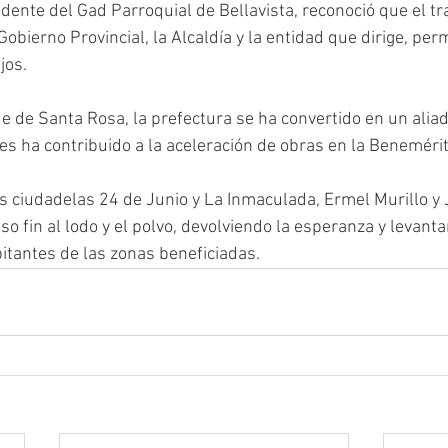
dente del Gad Parroquial de Bellavista, reconoció que el tr
ierno Provincial, la Alcaldía y la entidad que dirige, perm
jos.
de de Santa Rosa, la prefectura se ha convertido en un aliad
es ha contribuido a la aceleración de obras en la Benemérit
s ciudadelas 24 de Junio y La Inmaculada, Ermel Murillo y 
so fin al lodo y el polvo, devolviendo la esperanza y levanta
itantes de las zonas beneficiadas.