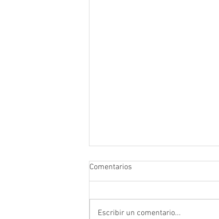
Comentarios
Escribir un comentario...