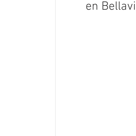
en Bellav