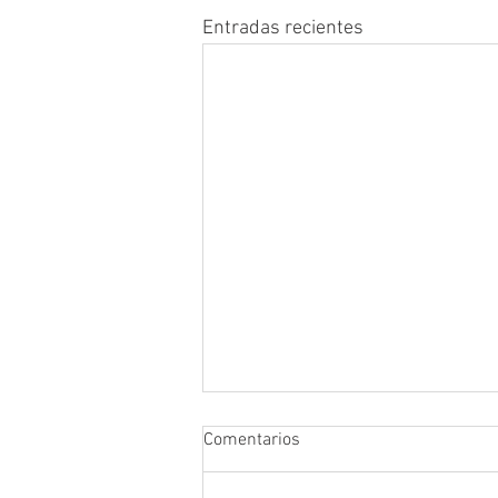
Entradas recientes
Comentarios