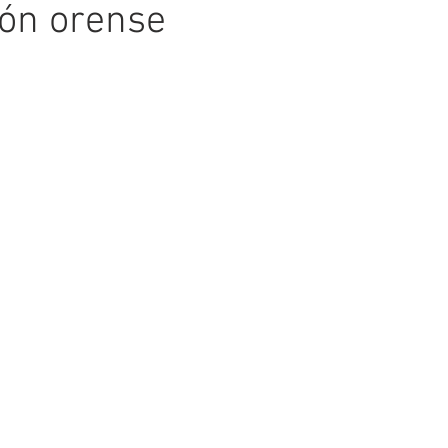
ión orense