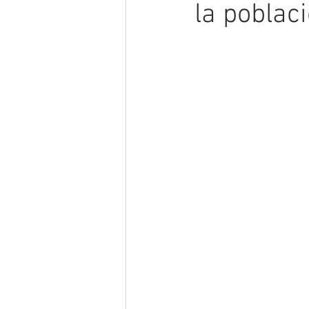
la poblac