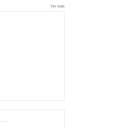
Ver todo