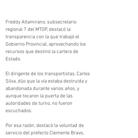
Freddy Altamirano, subsecretario 
regional 7 del MTOP, destacó la 
transparencia con la que trabajó el 
Gobierno Provincial, aprovechando los 
recursos que destinó la cartera de 
Estado.
El dirigente de los transportistas, Carlos 
Silva, dijo que la vía estaba destruida y 
abandonada durante varios años, y 
aunque tocaron la puerta de las 
autoridades de turno, no fueron
escuchados.
Por esa razón, destacó la voluntad de 
servicio del prefecto Clemente Bravo, 