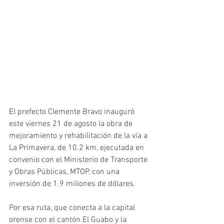
El prefecto Clemente Bravo inauguró 
este viernes 21 de agosto la obra de 
mejoramiento y rehabilitación de la vía a 
La Primavera, de 10.2 km, ejecutada en 
convenio con el Ministerio de Transporte 
y Obras Públicas, MTOP, con una 
inversión de 1.9 millones de dólares.
Por esa ruta, que conecta a la capital 
orense con el cantón El Guabo y la 