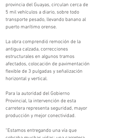
provincia del Guayas, circulan cerca de 
5 mil vehículos a diario, sobre todo 
transporte pesado, llevando banano al
puerto marítimo orense.
La obra comprendió remoción de la 
antigua calzada, correcciones 
estructurales en algunos tramos 
afectados, colocación de pavimentación 
flexible de 3 pulgadas y señalización 
horizontal y vertical.
Para la autoridad del Gobierno 
Provincial, la intervención de esta 
carretera representa seguridad, mayor 
producción y mejor conectividad.
“Estamos entregando una vía que 