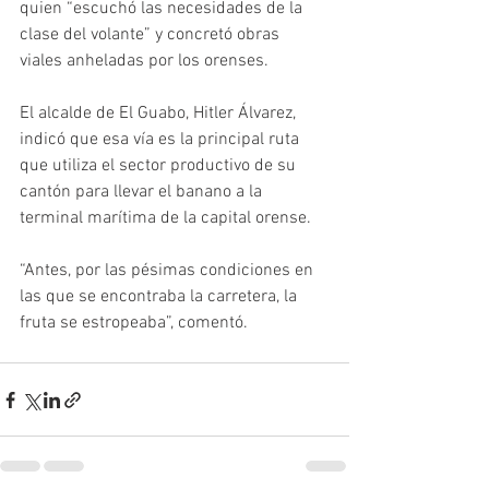
quien “escuchó las necesidades de la 
clase del volante” y concretó obras 
viales anheladas por los orenses.
El alcalde de El Guabo, Hitler Álvarez, 
indicó que esa vía es la principal ruta 
que utiliza el sector productivo de su 
cantón para llevar el banano a la 
terminal marítima de la capital orense.
“Antes, por las pésimas condiciones en 
las que se encontraba la carretera, la 
fruta se estropeaba”, comentó.