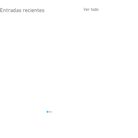
Ver todo
Entradas recientes
Comentarios