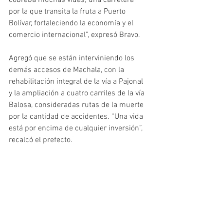
cobraba muchas vidas; una carretera 
por la que transita la fruta a Puerto 
Bolívar, fortaleciendo la economía y el 
comercio internacional”, expresó Bravo.
Agregó que se están interviniendo los 
demás accesos de Machala, con la 
rehabilitación integral de la vía a Pajonal 
y la ampliación a cuatro carriles de la vía 
Balosa, consideradas rutas de la muerte 
por la cantidad de accidentes. “Una vida 
está por encima de cualquier inversión”,
recalcó el prefecto.