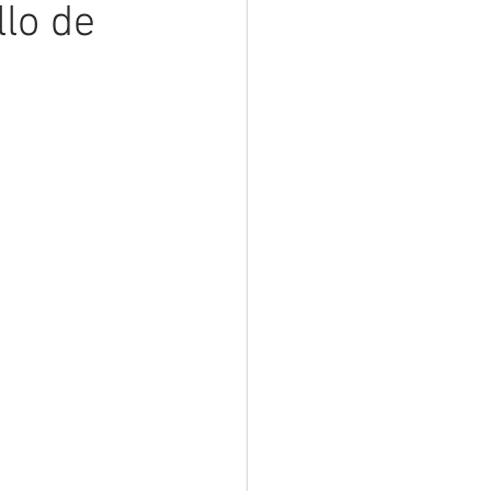
lo de