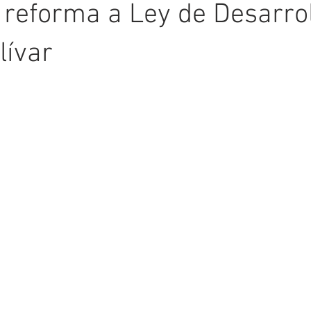
 reforma a Ley de Desarrol
lívar