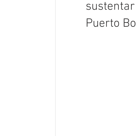
sustentar
Puerto Bo