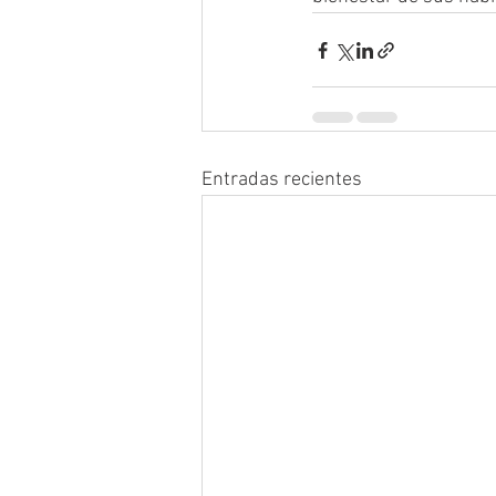
Entradas recientes