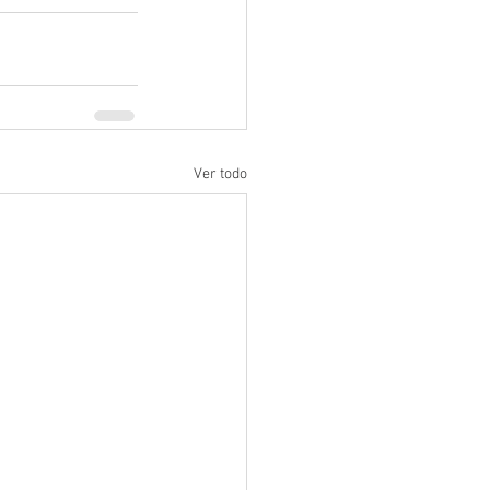
Ver todo