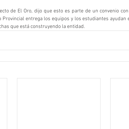
cto de El Oro, dijo que esto es parte de un convenio con
o Provincial entrega los equipos y los estudiantes ayudan e
chas que está construyendo la entidad.