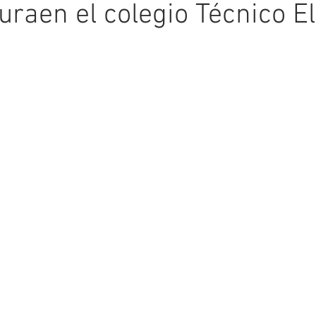
uraen el colegio Técnico E