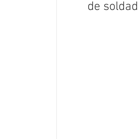
de soldad