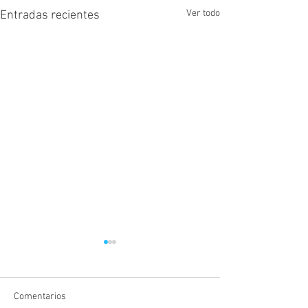
Ver todo
Entradas recientes
Comentarios