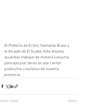
El Prefecto de El Oro, Clemente Bravo y 
el Alcalde de El Guabo, Kike Alvarez, 
acuerdan trabajar de manera conjunta 
para ejecutar obras en ese cantón 
productivo y turístico de nuestra 
provincia.