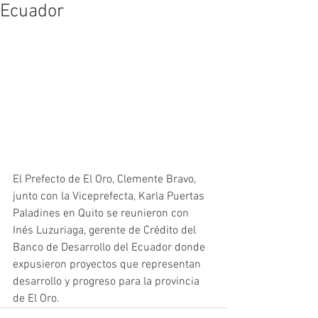
Ecuador
El Prefecto de El Oro, Clemente Bravo, 
junto con la Viceprefecta, Karla Puertas 
Paladines en Quito se reunieron con 
Inés Luzuriaga, gerente de Crédito del 
Banco de Desarrollo del Ecuador donde 
expusieron proyectos que representan 
desarrollo y progreso para la provincia 
de El Oro.