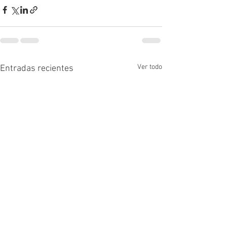
Ver todo
Entradas recientes