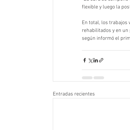
flexible y luego la po
En total, los trabajo
rehabilitados y en un
según informó el prim
Entradas recientes