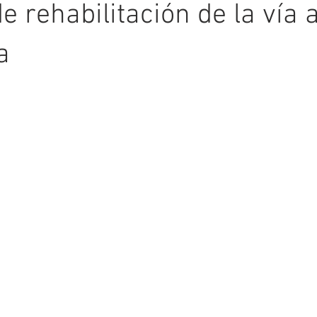
e rehabilitación de la vía 
a