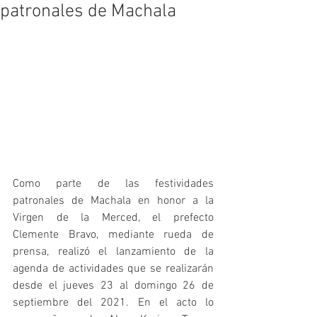
patronales de Machala
Como parte de las festividades 
patronales de Machala en honor a la 
Virgen de la Merced, el prefecto 
Clemente Bravo, mediante rueda de 
prensa, realizó el lanzamiento de la 
agenda de actividades que se realizarán 
desde el jueves 23 al domingo 26 de 
septiembre del 2021. En el acto lo 