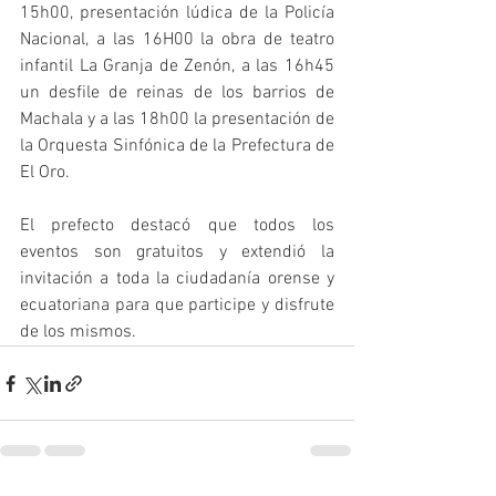
15h00, presentación lúdica de la Policía 
Nacional, a las 16H00 la obra de teatro 
infantil La Granja de Zenón, a las 16h45 
un desfile de reinas de los barrios de 
Machala y a las 18h00 la presentación de 
la Orquesta Sinfónica de la Prefectura de 
El Oro.
El prefecto destacó que todos los 
eventos son gratuitos y extendió la 
invitación a toda la ciudadanía orense y 
ecuatoriana para que participe y disfrute 
de los mismos.