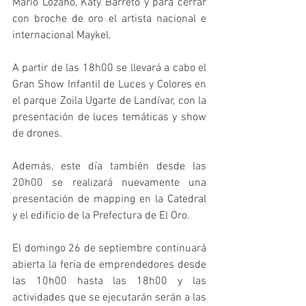
Mario Lozano, Katy Barreto y para cerrar 
con broche de oro el artista nacional e 
internacional Maykel.
A partir de las 18h00 se llevará a cabo el 
Gran Show Infantil de Luces y Colores en 
el parque Zoila Ugarte de Landívar, con la 
presentación de luces temáticas y show 
de drones.
Además, este día también desde las 
20h00 se realizará nuevamente una 
presentación de mapping en la Catedral 
y el edificio de la Prefectura de El Oro.
El domingo 26 de septiembre continuará 
abierta la feria de emprendedores desde 
las 10h00 hasta las 18h00 y las 
actividades que se ejecutarán serán a las 