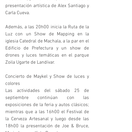
presentación artística de Alex Santiago y 
Carla Cueva.
Además, a las 20h00 inicia la Ruta de la 
Luz con un Show de Mapping en la 
iglesia Catedral de Machala, a la par en el 
Edificio de Prefectura y un show de 
drones y luces temáticas en el parque 
Zoila Ugarte de Landívar. 
Concierto de Maykel y Show de luces y 
colores 
Las actividades del sábado 25 de 
septiembre continúan con las 
exposiciones de la feria y autos clásicos; 
mientras que a las 16h00 el Festival de 
la Cerveza Artesanal y luego desde las 
18h00 la presentación de Joe & Bruce, 