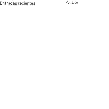
Ver todo
Entradas recientes
Comentarios