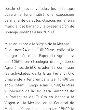
Desde el jueves y todos los días que 
durará la feria habrá una exposición 
permanente de autos clásicos en la feria 
mundial del banano y la presentación de 
Solange Jiménez a las 20h00.
Misa en honor a la Virgen de la Merced
El viernes 24 a las 10h00 se realizará la 
inauguración de la Expoferia Agrícola a 
las 10h00 en el colegio de Ingenieros 
Agronómos de El Oro; además, continúan 
las actividades de la Gran Feria El Oro 
Emprende y tendremos a las 16h00 un 
show infantil; luego, a las 18h00, la Misa 
y Concierto de la Orquesta Sinfónica de 
la Prefectura de El Oro en honor a la 
Virgen de la Merced, en la Catedral de 
Machala. Y, por la noche, a las 19h00 la 