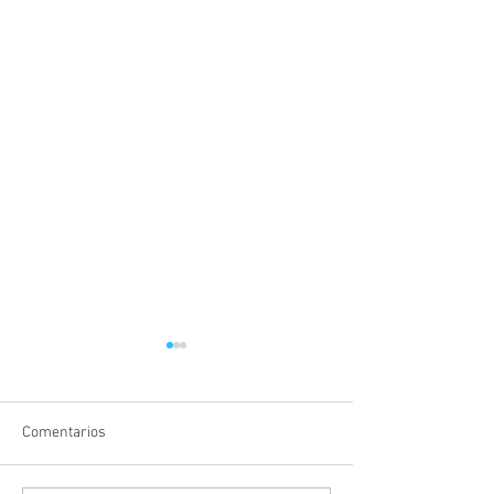
Comentarios