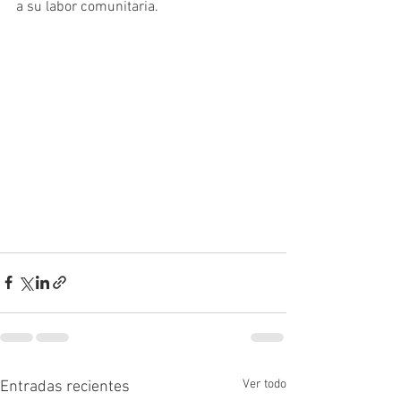
a su labor comunitaria. 
Ver todo
Entradas recientes