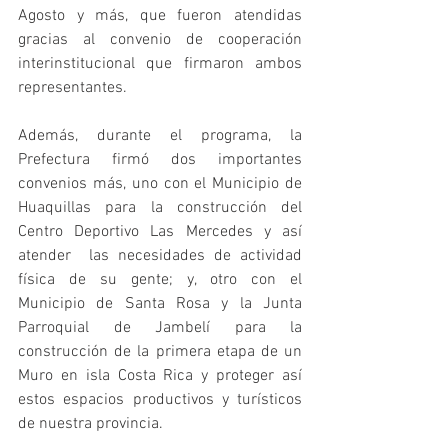
Agosto y más, que fueron atendidas 
gracias al convenio de cooperación 
interinstitucional que firmaron ambos 
representantes.
Además, durante el programa, la 
Prefectura firmó dos importantes 
convenios más, uno con el Municipio de 
Huaquillas para la construcción del 
Centro Deportivo Las Mercedes y así 
atender  las necesidades de actividad 
física de su gente; y, otro con el 
Municipio de Santa Rosa y la Junta 
Parroquial de Jambelí para la 
construcción de la primera etapa de un 
Muro en isla Costa Rica y proteger así 
estos espacios productivos y turísticos 
de nuestra provincia. 