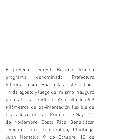
El prefecto Clemente Bravo realizó su 
programa denominado Prefectura 
Informa desde Huaquillas este sábado 
14 de agosto y luego del mismo inauguró 
junto al alcalde Alberto Astudillo, los 6.9 
Kilómetros de pavimentación flexible de 
las calles céntricas: Primero de Mayo, 11 
de Noviembre, Costa Rica, Benalcázar, 
Teniente Ortiz, Tungurahua, Chiriboga, 
Juan Montalvo, 9 de Octubre, 10 de 