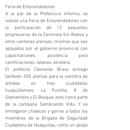
Feria de Emprendedores
A la par de la Prefectura Informa, se 
realizó una Feria de Emprendedores con 
la participación de 12 pequeños 
empresarios de la Centinela Sin Relevo y 
otros cantones orenses, mismos que son 
apoyados por el gobierno provincial con 
capacitaciones, asistencia para 
certificaciones, talleres, etcétera. 
El prefecto Clemente Bravo entregó 
también 300 plantas para la siembra de 
árboles en tres ciudadelas 
huaquillenses: La Puntilla, 8 de 
Septiembre y El Bosque, esto como parte 
de la campaña Sembrando Vida. Y se 
entregaron chalecos y gorras a todos los 
miembros de la Brigada de Seguridad 
Ciudadana de Huaquillas, como un apoyo 