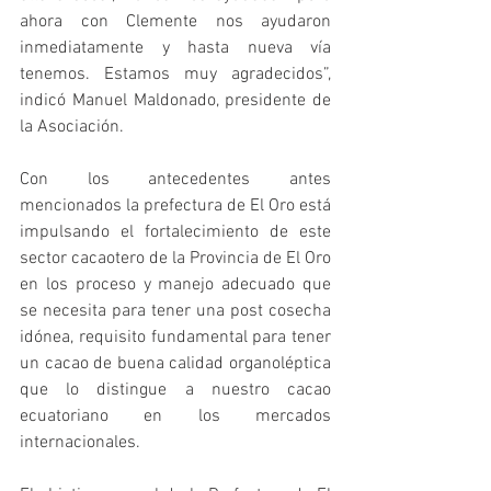
ahora con Clemente nos ayudaron 
inmediatamente y hasta nueva vía 
tenemos. Estamos muy agradecidos”, 
indicó Manuel Maldonado, presidente de 
la Asociación.
Con los antecedentes antes 
mencionados la prefectura de El Oro está 
impulsando el fortalecimiento de este 
sector cacaotero de la Provincia de El Oro 
en los proceso y manejo adecuado que 
se necesita para tener una post cosecha 
idónea, requisito fundamental para tener 
un cacao de buena calidad organoléptica 
que lo distingue a nuestro cacao 
ecuatoriano en los mercados 
internacionales.