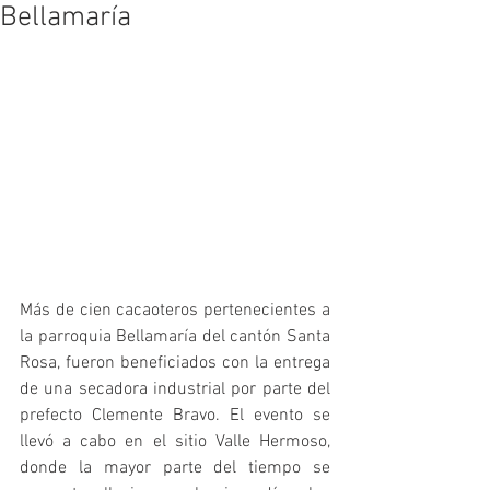
Bellamaría
Más de cien cacaoteros pertenecientes a 
la parroquia Bellamaría del cantón Santa 
Rosa, fueron beneficiados con la entrega 
de una secadora industrial por parte del 
prefecto Clemente Bravo. El evento se 
llevó a cabo en el sitio Valle Hermoso, 
donde la mayor parte del tiempo se 