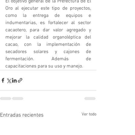
El objetivo general de la Prefectura de El 
Oro al ejecutar este tipo de proyectos, 
como la entrega de equipos e 
indumentarias, es fortalecer al sector 
cacaotero, para dar valor agregado y 
mejorar la calidad organoléptica del 
cacao, con la implementación de 
secadores solares y cajones de 
fermentación. Además de 
capacitaciones para su uso y manejo.
Ver todo
Entradas recientes