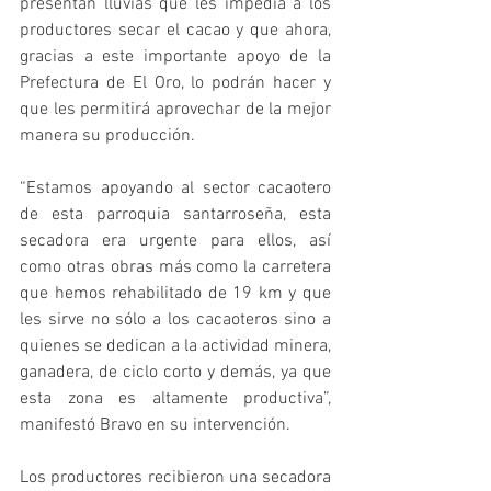
presentan lluvias que les impedía a los 
productores secar el cacao y que ahora, 
gracias a este importante apoyo de la 
Prefectura de El Oro, lo podrán hacer y 
que les permitirá aprovechar de la mejor 
manera su producción.
“Estamos apoyando al sector cacaotero 
de esta parroquia santarroseña, esta 
secadora era urgente para ellos, así 
como otras obras más como la carretera 
que hemos rehabilitado de 19 km y que 
les sirve no sólo a los cacaoteros sino a 
quienes se dedican a la actividad minera, 
ganadera, de ciclo corto y demás, ya que 
esta zona es altamente productiva”, 
manifestó Bravo en su intervención.
Los productores recibieron una secadora 