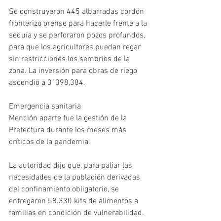
Se construyeron 445 albarradas cordón 
fronterizo orense para hacerle frente a la 
sequía y se perforaron pozos profundos, 
para que los agricultores puedan regar 
sin restricciones los sembríos de la 
zona. La inversión para obras de riego 
ascendió a 3´098,384.
Emergencia sanitaria
Mención aparte fue la gestión de la 
Prefectura durante los meses más 
críticos de la pandemia.
La autoridad dijo que, para paliar las 
necesidades de la población derivadas 
del confinamiento obligatorio, se 
entregaron 58.330 kits de alimentos a 
familias en condición de vulnerabilidad.