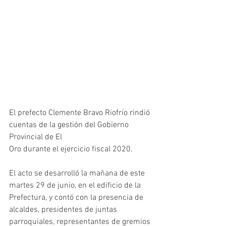
El prefecto Clemente Bravo Riofrío rindió 
cuentas de la gestión del Gobierno 
Provincial de El
Oro durante el ejercicio fiscal 2020.
El acto se desarrolló la mañana de este 
martes 29 de junio, en el edificio de la 
Prefectura, y contó con la presencia de 
alcaldes, presidentes de juntas 
parroquiales, representantes de gremios 