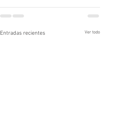
Ver todo
Entradas recientes