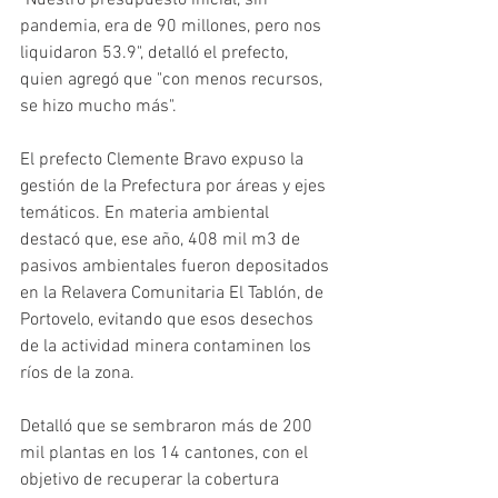
pandemia, era de 90 millones, pero nos 
liquidaron 53.9", detalló el prefecto, 
quien agregó que "con menos recursos, 
se hizo mucho más".
El prefecto Clemente Bravo expuso la 
gestión de la Prefectura por áreas y ejes 
temáticos. En materia ambiental 
destacó que, ese año, 408 mil m3 de 
pasivos ambientales fueron depositados 
en la Relavera Comunitaria El Tablón, de 
Portovelo, evitando que esos desechos 
de la actividad minera contaminen los 
ríos de la zona.
Detalló que se sembraron más de 200 
mil plantas en los 14 cantones, con el 
objetivo de recuperar la cobertura 