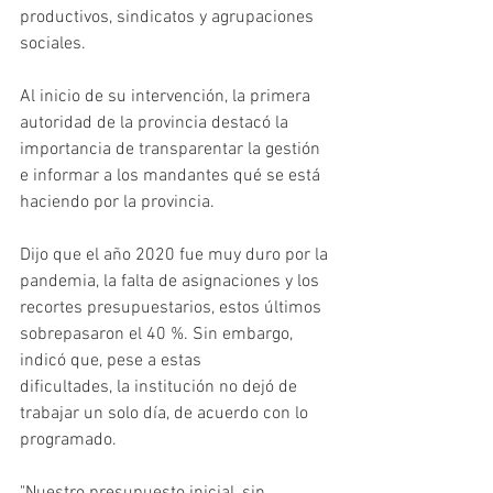
productivos, sindicatos y agrupaciones 
sociales.
Al inicio de su intervención, la primera 
autoridad de la provincia destacó la 
importancia de transparentar la gestión 
e informar a los mandantes qué se está 
haciendo por la provincia.
Dijo que el año 2020 fue muy duro por la 
pandemia, la falta de asignaciones y los 
recortes presupuestarios, estos últimos 
sobrepasaron el 40 %. Sin embargo, 
indicó que, pese a estas
dificultades, la institución no dejó de 
trabajar un solo día, de acuerdo con lo 
programado.
"Nuestro presupuesto inicial, sin 