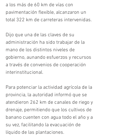
a los más de 60 km de vías con 
pavimentación flexible, alcanzaron un 
total 322 km de carreteras intervenidas.
Dijo que una de las claves de su 
administración ha sido trabajar de la 
mano de los distintos niveles de 
gobierno, aunando esfuerzos y recursos 
a través de convenios de cooperación 
interinstitucional.
Para potenciar la actividad agrícola de la 
provincia, la autoridad informó que se 
atendieron 262 km de canales de riego y 
drenaje, permitiendo que los cultivos de 
banano cuenten con agua todo el año y a 
su vez, facilitando la evacuación de 
líquido de las plantaciones.