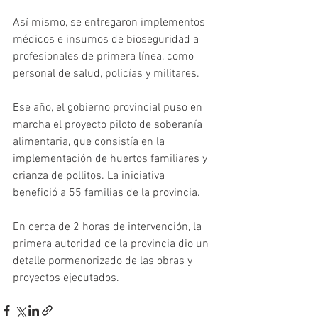
Así mismo, se entregaron implementos 
médicos e insumos de bioseguridad a 
profesionales de primera línea, como 
personal de salud, policías y militares.
Ese año, el gobierno provincial puso en 
marcha el proyecto piloto de soberanía 
alimentaria, que consistía en la 
implementación de huertos familiares y 
crianza de pollitos. La iniciativa 
benefició a 55 familias de la provincia.
En cerca de 2 horas de intervención, la 
primera autoridad de la provincia dio un 
detalle pormenorizado de las obras y 
proyectos ejecutados.