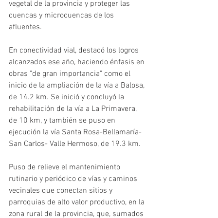
vegetal de la provincia y proteger las 
cuencas y microcuencas de los 
afluentes.
En conectividad vial, destacó los logros 
alcanzados ese año, haciendo énfasis en 
obras "de gran importancia" como el 
inicio de la ampliación de la vía a Balosa, 
de 14.2 km. Se inició y concluyó la 
rehabilitación de la vía a La Primavera, 
de 10 km, y también se puso en 
ejecución la vía Santa Rosa-Bellamaría-
San Carlos- Valle Hermoso, de 19.3 km.
Puso de relieve el mantenimiento 
rutinario y periódico de vías y caminos 
vecinales que conectan sitios y 
parroquias de alto valor productivo, en la 
zona rural de la provincia, que, sumados 