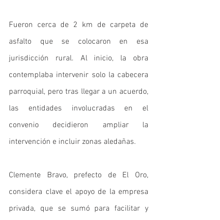
Fueron cerca de 2 km de carpeta de 
asfalto que se colocaron en esa 
jurisdicción rural. Al inicio, la obra 
contemplaba intervenir solo la cabecera 
parroquial, pero tras llegar a un acuerdo, 
las entidades involucradas en el 
convenio decidieron ampliar la 
intervención e incluir zonas aledañas. 
Clemente Bravo, prefecto de El Oro, 
considera clave el apoyo de la empresa 
privada, que se sumó para facilitar y 