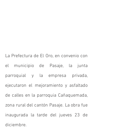
La Prefectura de El Oro, en convenio con 
el municipio de Pasaje, la junta 
parroquial y la empresa privada, 
ejecutaron el mejoramiento y asfaltado 
de calles en la parroquia Cañaquemada, 
zona rural del cantón Pasaje. La obra fue 
inaugurada la tarde del jueves 23 de 
diciembre. 