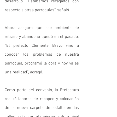
desarrollo. “Estábamos rezagados con 
respecto a otras parroquias”, señaló. 
Ahora asegura que ese ambiente de 
retraso y abandono quedó en el pasado. 
“El prefecto Clemente Bravo vino a 
conocer los problemas de nuestra 
parroquia, programó la obra y hoy ya es 
una realidad”, agregó. 
Como parte del convenio, la Prefectura 
realizó labores de recapeo y colocación 
de la nueva carpeta de asfalto en las 
calles, así como el mejoramiento a nivel 