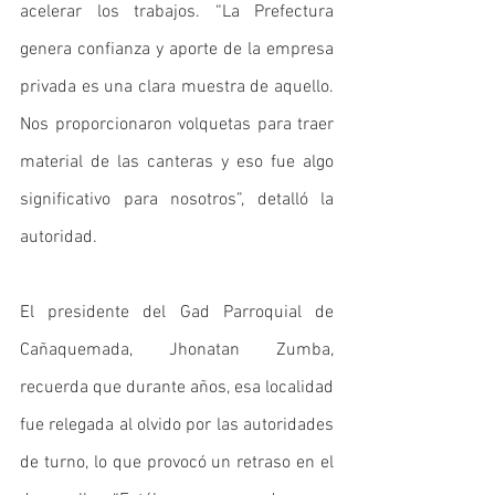
acelerar los trabajos. “La Prefectura 
genera confianza y aporte de la empresa 
privada es una clara muestra de aquello. 
Nos proporcionaron volquetas para traer 
material de las canteras y eso fue algo 
significativo para nosotros”, detalló la 
autoridad. 
El presidente del Gad Parroquial de 
Cañaquemada, Jhonatan Zumba, 
recuerda que durante años, esa localidad 
fue relegada al olvido por las autoridades 
de turno, lo que provocó un retraso en el 