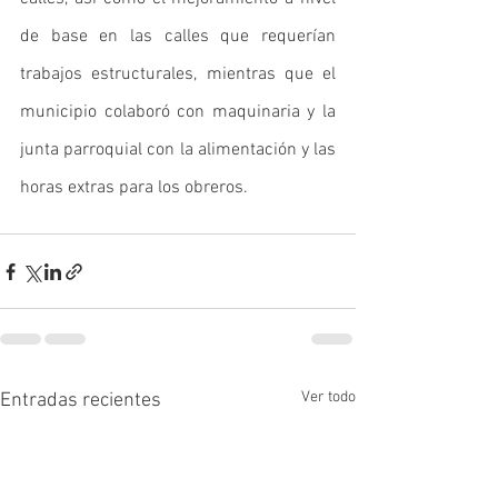
de base en las calles que requerían 
trabajos estructurales, mientras que el 
municipio colaboró con maquinaria y la 
junta parroquial con la alimentación y las 
horas extras para los obreros.
Ver todo
Entradas recientes