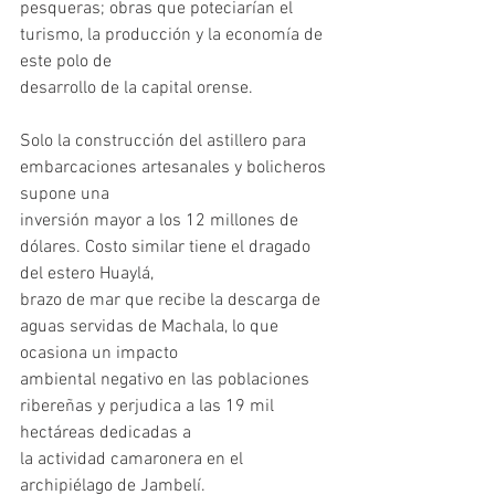
pesqueras; obras que poteciarían el 
turismo, la producción y la economía de 
este polo de
desarrollo de la capital orense.
Solo la construcción del astillero para 
embarcaciones artesanales y bolicheros 
supone una
inversión mayor a los 12 millones de 
dólares. Costo similar tiene el dragado 
del estero Huaylá,
brazo de mar que recibe la descarga de 
aguas servidas de Machala, lo que 
ocasiona un impacto
ambiental negativo en las poblaciones 
ribereñas y perjudica a las 19 mil 
hectáreas dedicadas a
la actividad camaronera en el 
archipiélago de Jambelí.