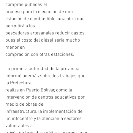
compras públicas el
proceso para la ejecución de una 
estación de combustible, una obra que 
permitirá a los
pescadores artesanales reducir gastos, 
pues el costo del diésel sería mucho 
menor en
compración con otras estaciones.
La primera autoridad de la provincia 
informó además sobre los trabajos que 
la Prefectura
realiza en Puerto Bolívar, como la 
intervención de centros educativos por 
medio de obras de
infraestructura, la implementación de 
un infocentro y la atención a sectores 
vulnerables a