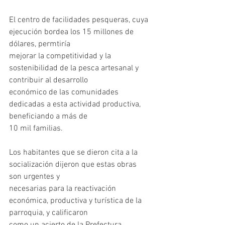
El centro de facilidades pesqueras, cuya 
ejecución bordea los 15 millones de 
dólares, permtiría
mejorar la competitividad y la 
sostenibilidad de la pesca artesanal y 
contribuir al desarrollo
económico de las comunidades 
dedicadas a esta actividad productiva, 
beneficiando a más de
10 mil familias.
Los habitantes que se dieron cita a la 
socialización dijeron que estas obras 
son urgentes y
necesarias para la reactivación 
económica, productiva y turística de la 
parroquia, y calificaron