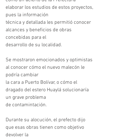
como un acierto de la Prefectura 
elaborar los estudios de estos proyectos, 
pues la información
técnica y detallada les permitió conocer 
alcances y beneficios de obras 
concebidas para el
desarrollo de su localidad.
Se mostraron emocionados y optimistas 
al conocer cómo el nuevo malecón le 
podría cambiar
la cara a Puerto Bolívar, o cómo el 
dragado del estero Huaylá solucionaría 
un grave problema
de contamintación.
Durante su alocución, el prefecto dijo 
que esas obras tienen como objetivo 
devolver la