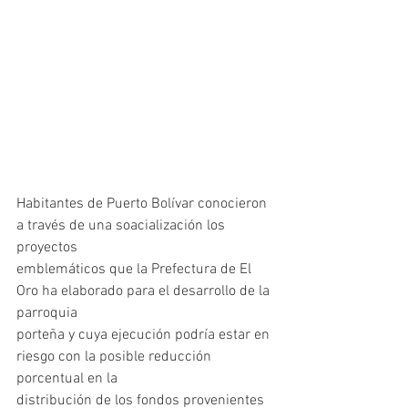
Habitantes de Puerto Bolívar conocieron 
a través de una soacialización los 
proyectos
emblemáticos que la Prefectura de El 
Oro ha elaborado para el desarrollo de la 
parroquia
porteña y cuya ejecución podría estar en 
riesgo con la posible reducción 
porcentual en la
distribución de los fondos provenientes 