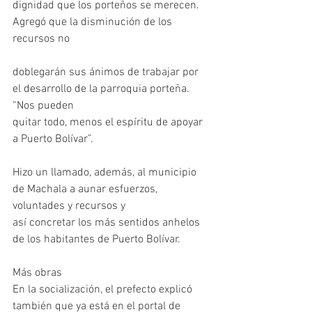
dignidad que los porteños se merecen. 
Agregó que la disminución de los 
recursos no
doblegarán sus ánimos de trabajar por 
el desarrollo de la parroquia porteña. 
“Nos pueden
quitar todo, menos el espíritu de apoyar 
a Puerto Bolívar”.
Hizo un llamado, además, al municipio 
de Machala a aunar esfuerzos, 
voluntades y recursos y
así concretar los más sentidos anhelos 
de los habitantes de Puerto Bolívar.
Más obras
En la socialización, el prefecto explicó 
también que ya está en el portal de 