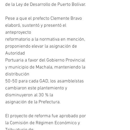
de la Ley de Desarrollo de Puerto Bolívar.
Pese a que el prefecto Clemente Bravo 
elaboró, sustentó y presentó el 
anteproyecto
reformatorio a la normativa en mención, 
proponiendo elevar la asignación de 
Autoridad
Portuaria a favor del Gobierno Provincial 
y municipio de Machala, manteniendo la 
distribución
50-50 para cada GAD, los asambleístas 
cambiaron este plantemiento y 
disminuyeron al 30 % la
asignación de la Prefectura.
El proyecto de reforma fue aprobado por 
la Comisión de Régimen Económico y 