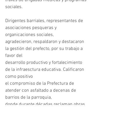
través de brigadas médicas y programas 
sociales.
Dirigentes barriales, representantes de 
asociaciones pesqueras y 
organicaciones sociales,
agradecieron, respaldaron y destacaron 
la gestión del prefecto, por su trabajo a 
favor del
desarrollo productivo y fortalecimiento 
de la infraesctura educativa. Calificaron 
como positivo
el compromiso de la Prefectura de 
atender con asfaltado a decenas de 
barrios de la parroquia,
donde durante décadas reclaman obras 
prioritarias.