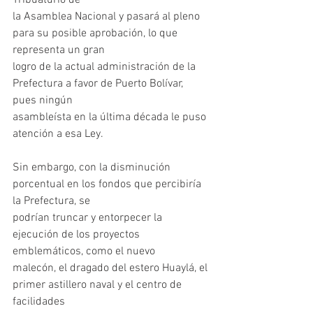
Tribuaturio de
la Asamblea Nacional y pasará al pleno 
para su posible aprobación, lo que 
representa un gran
logro de la actual administración de la 
Prefectura a favor de Puerto Bolívar, 
pues ningún
asambleísta en la última década le puso 
atención a esa Ley.
Sin embargo, con la disminución 
porcentual en los fondos que percibiría 
la Prefectura, se
podrían truncar y entorpecer la 
ejecución de los proyectos 
emblemáticos, como el nuevo
malecón, el dragado del estero Huaylá, el 
primer astillero naval y el centro de 
facilidades