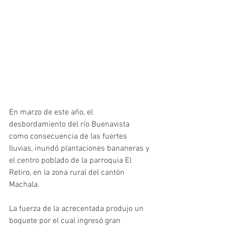
En marzo de este año, el 
desbordamiento del río Buenavista 
como consecuencia de las fuertes 
lluvias, inundó plantaciones bananeras y 
el centro poblado de la parroquia El 
Retiro, en la zona rural del cantón 
Machala.
La fuerza de la acrecentada produjo un 
boquete por el cual ingresó gran 