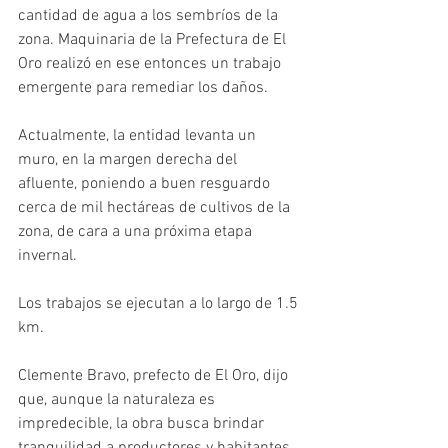
cantidad de agua a los sembríos de la 
zona. Maquinaria de la Prefectura de El 
Oro realizó en ese entonces un trabajo 
emergente para remediar los daños.
Actualmente, la entidad levanta un 
muro, en la margen derecha del 
afluente, poniendo a buen resguardo 
cerca de mil hectáreas de cultivos de la 
zona, de cara a una próxima etapa 
invernal.
Los trabajos se ejecutan a lo largo de 1.5 
km.
Clemente Bravo, prefecto de El Oro, dijo 
que, aunque la naturaleza es 
impredecible, la obra busca brindar 