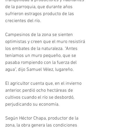
tranquilidad a productores y habitantes 
de la parroquia, que durante años 
sufrieron estragos producto de las 
crecientes del río.
Campesinos de la zona se sienten 
optimistas y creen que el muro resistirá 
los embates de la naturaleza. “Antes 
teníamos un muro pequeño, que se 
pasaba rompiendo con la fuerza del 
agua”, dijo Samuel Vélez, lugareño.
El agricultor cuenta que, en el invierno 
anterior, perdió ocho hectáreas de 
cultivos cuando el río se desbordó, 
perjudicando su economía.
Según Héctor Chapa, productor de la 
zona, la obra genera las condiciones 