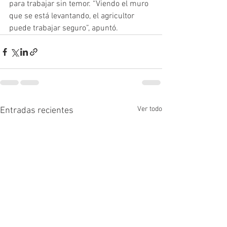
para trabajar sin temor. “Viendo el muro 
que se está levantando, el agricultor 
puede trabajar seguro”, apuntó.
Ver todo
Entradas recientes