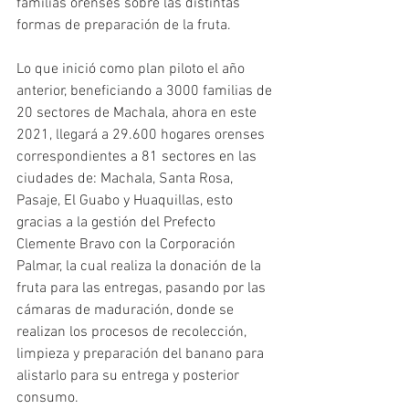
familias orenses sobre las distintas 
formas de preparación de la fruta.
Lo que inició como plan piloto el año 
anterior, beneficiando a 3000 familias de 
20 sectores de Machala, ahora en este 
2021, llegará a 29.600 hogares orenses 
correspondientes a 81 sectores en las 
ciudades de: Machala, Santa Rosa, 
Pasaje, El Guabo y Huaquillas, esto 
gracias a la gestión del Prefecto 
Clemente Bravo con la Corporación 
Palmar, la cual realiza la donación de la 
fruta para las entregas, pasando por las 
cámaras de maduración, donde se 
realizan los procesos de recolección, 
limpieza y preparación del banano para 
alistarlo para su entrega y posterior 
consumo.