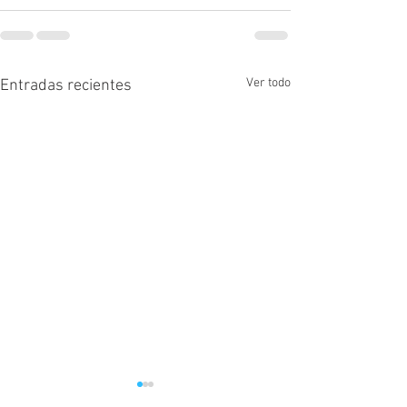
Ver todo
Entradas recientes