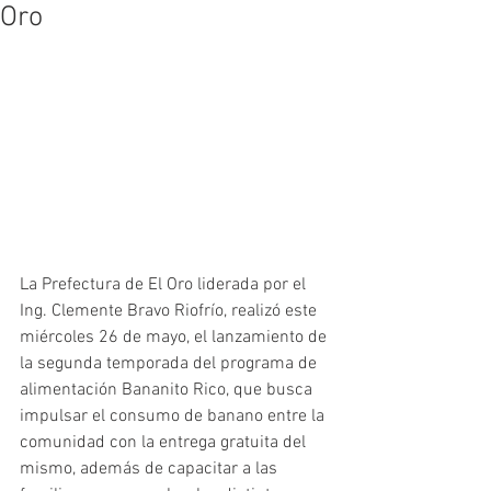
Oro
La Prefectura de El Oro liderada por el 
Ing. Clemente Bravo Riofrío, realizó este 
miércoles 26 de mayo, el lanzamiento de 
la segunda temporada del programa de 
alimentación Bananito Rico, que busca 
impulsar el consumo de banano entre la 
comunidad con la entrega gratuita del 
mismo, además de capacitar a las 