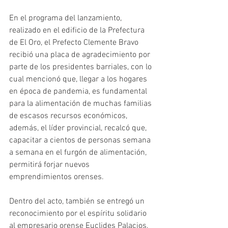
En el programa del lanzamiento, 
realizado en el edificio de la Prefectura 
de El Oro, el Prefecto Clemente Bravo 
recibió una placa de agradecimiento por 
parte de los presidentes barriales, con lo 
cual mencionó que, llegar a los hogares 
en época de pandemia, es fundamental 
para la alimentación de muchas familias 
de escasos recursos económicos, 
además, el líder provincial, recalcó que, 
capacitar a cientos de personas semana 
a semana en el furgón de alimentación, 
permitirá forjar nuevos 
emprendimientos orenses.
Dentro del acto, también se entregó un 
reconocimiento por el espíritu solidario 
al empresario orense Euclides Palacios, 