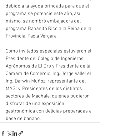
debido a la ayuda brindada para que el 
programa se potencie este año, así 
mismo, se nombró embajadora del 
programa Bananito Rico a la Reina de la 
Provincia, Paola Vergara.
Como invitados especiales estuvieron el 
Presidente del Colegio de Ingenieros 
Agrónomos de El Oro y Presidente de la 
Cámara de Comercio, Ing. Jorge Valle; el 
Ing. Darwin Muñoz, representante del 
MAG; y, Presidentes de los distintos 
sectores de Machala, quienes pudieron 
disfrutar de una exposición 
gastronómica con delicias preparadas a 
base de banano.