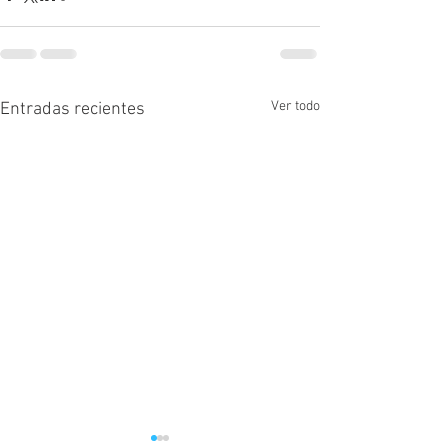
Ver todo
Entradas recientes