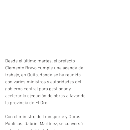
Desde el último martes, el prefecto 
Clemente Bravo cumple una agenda de 
trabajo, en Quito, donde se ha reunido 
con varios ministros y autoridades del 
gobierno central para gestionar y 
acelerar la ejecución de obras a favor de 
la provincia de El Oro.
Con el ministro de Transporte y Obras 
Públicas, Gabriel Martínez, se conversó 