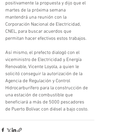
positivamente la propuesta y dijo que el 
martes de la próxima semana 
mantendrá una reunión con la 
Corporación Nacional de Electricidad, 
CNEL, para buscar acuerdos que 
permitan hacer efectivos estos trabajos.
Así mismo, el prefecto dialogó con el 
viceministro de Electricidad y Energía 
Renovable, Vicente Loyola, a quien le 
solicitó conseguir la autorización de la 
Agencia de Regulación y Control 
Hidrocarburífero para la construcción de 
una estación de combustible que 
beneficiará a más de 5000 pescadores 
de Puerto Bolívar, con diésel a bajo costo.