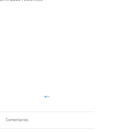
Comentarios