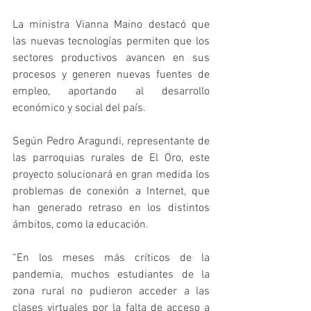
La ministra Vianna Maino destacó que 
las nuevas tecnologías permiten que los 
sectores productivos avancen en sus 
procesos y generen nuevas fuentes de 
empleo, aportando al desarrollo 
económico y social del país. 
Según Pedro Aragundi, representante de 
las parroquias rurales de El Oro, este 
proyecto solucionará en gran medida los 
problemas de conexión a Internet, que 
han generado retraso en los distintos 
ámbitos, como la educación. 
“En los meses más críticos de la 
pandemia, muchos estudiantes de la 
zona rural no pudieron acceder a las 
clases virtuales por la falta de acceso a 