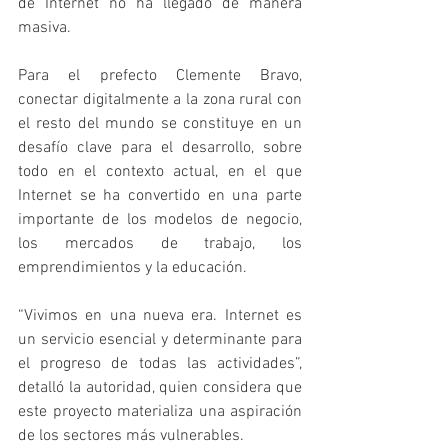
de Internet no ha llegado de manera 
masiva. 
Para el prefecto Clemente Bravo, 
conectar digitalmente a la zona rural con 
el resto del mundo se constituye en un 
desafío clave para el desarrollo, sobre 
todo en el contexto actual, en el que 
Internet se ha convertido en una parte 
importante de los modelos de negocio, 
los mercados de trabajo, los 
emprendimientos y la educación. 
“Vivimos en una nueva era. Internet es 
un servicio esencial y determinante para 
el progreso de todas las actividades”, 
detalló la autoridad, quien considera que 
este proyecto materializa una aspiración 
de los sectores más vulnerables. 