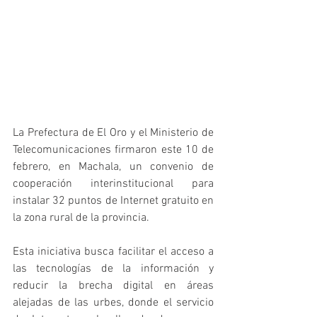
La Prefectura de El Oro y el Ministerio de 
Telecomunicaciones firmaron este 10 de 
febrero, en Machala, un convenio de 
cooperación interinstitucional para 
instalar 32 puntos de Internet gratuito en 
la zona rural de la provincia.
Esta iniciativa busca facilitar el acceso a 
las tecnologías de la información y 
reducir la brecha digital en áreas 
alejadas de las urbes, donde el servicio 