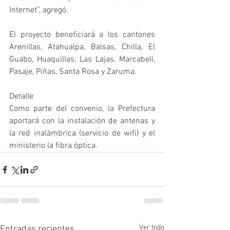
Internet”, agregó. 
El proyecto beneficiará a los cantones 
Arenillas, Atahualpa, Balsas, Chilla, El 
Guabo, Huaquillas, Las Lajas, Marcabelí, 
Pasaje, Piñas, Santa Rosa y Zaruma. 
Detalle 
Como parte del convenio, la Prefectura 
aportará con la instalación de antenas y 
la red inalámbrica (servicio de wifi) y el 
ministerio la fibra óptica.
Ver todo
Entradas recientes