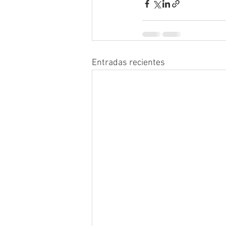
Entradas recientes