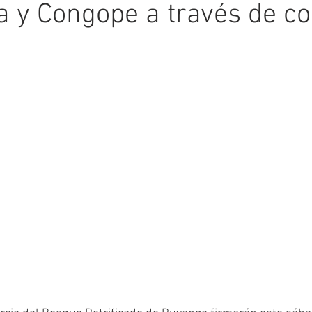
a y Congope a través de c