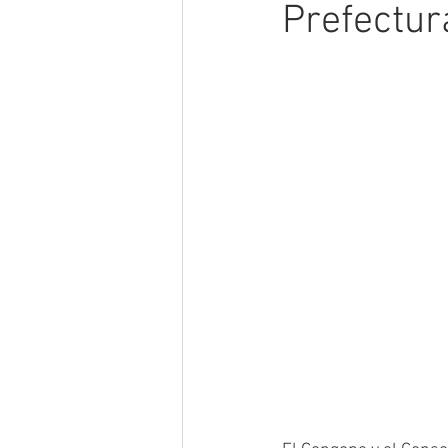
Prefectur