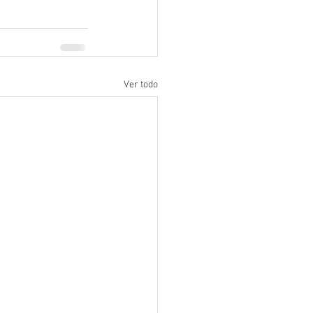
Ver todo