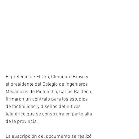
El prefecto de El Oro, Clemente Bravo y 
el presidente del Colegio de Ingenieros 
Mecánicos de Pichincha, Carlos Baldeón, 
firmaron un contrato para los estudios 
de factibilidad y diseños definitivos 
teleférico que se construirá en parte alta 
de la provincia. 
La suscripción del documento se realizó 