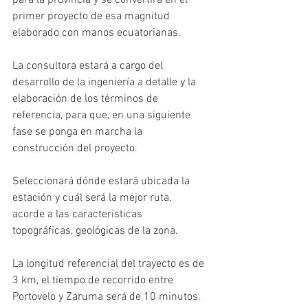
para la provincia y se convertirá en el 
primer proyecto de esa magnitud 
elaborado con manos ecuatorianas. 
La consultora estará a cargo del 
desarrollo de la ingeniería a detalle y la 
elaboración de los términos de 
referencia, para que, en una siguiente 
fase se ponga en marcha la 
construcción del proyecto. 
Seleccionará dónde estará ubicada la 
estación y cuál será la mejor ruta, 
acorde a las características 
topográficas, geológicas de la zona.  
La longitud referencial del trayecto es de 
3 km, el tiempo de recorrido entre 
Portovelo y Zaruma será de 10 minutos. 