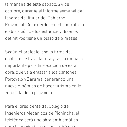
la mañana de este sábado, 24 de 
octubre, durante el informe semanal de 
labores del titular del Gobierno 
Provincial. De acuerdo con el contrato, la 
elaboración de los estudios y diseños 
definitivos tiene un plazo de 5 meses.  
Según el prefecto, con la firma del 
contrato se traza la ruta y se da un paso 
importante para la ejecución de esta 
obra, que va a enlazar a los cantones 
Portovelo y Zaruma, generando una 
nueva dinámica de hacer turismo en la 
zona alta de la provincia. 
Para el presidente del Colegio de 
Ingenieros Mecánicos de Pichincha, el 
teleférico será una obra emblemática 