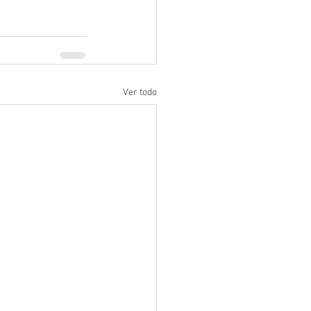
Ver todo