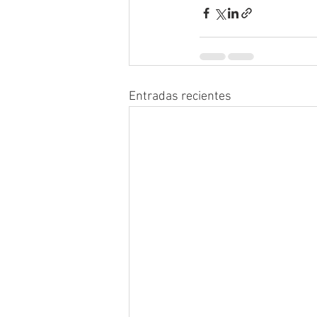
Entradas recientes