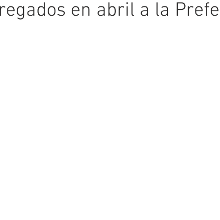
regados en abril a la Pref