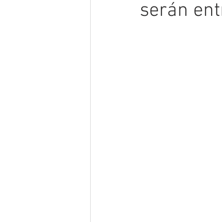
serán ent