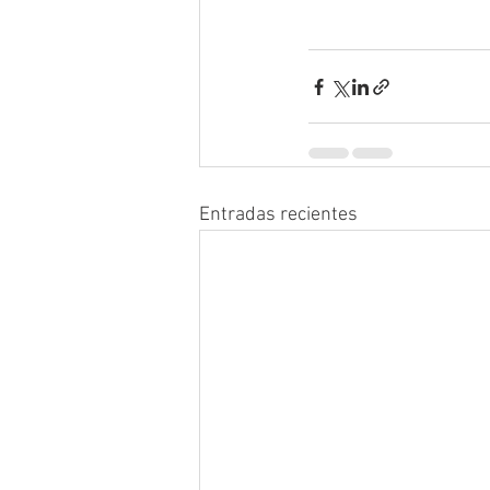
Entradas recientes