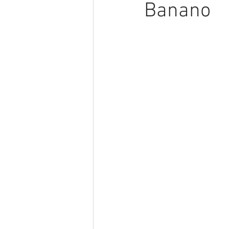
Banano