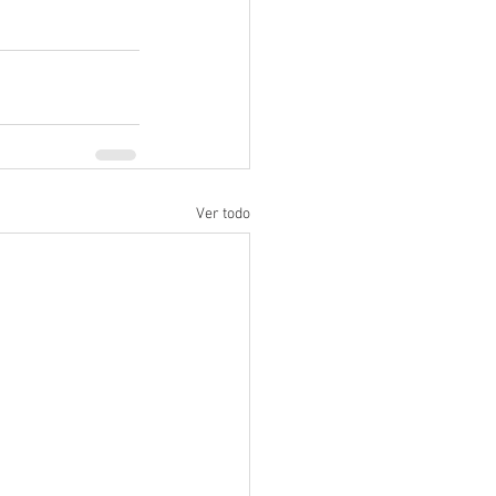
Ver todo