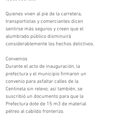
Quienes viven al pie de la carretera, 
transportistas y comerciantes dicen 
sentirse más seguros y creen que el 
alumbrado público disminuirá 
considerablemente los hechos delictivos.
Convenios
Durante el acto de inauguración, la 
prefectura y el municipio firmaron un 
convenio para asfaltar calles de la 
Centinela sin relevo; así también, se 
suscribió un documento para que la 
Prefectura dote de 15 m3 de material 
pétreo al cabildo fronterizo.