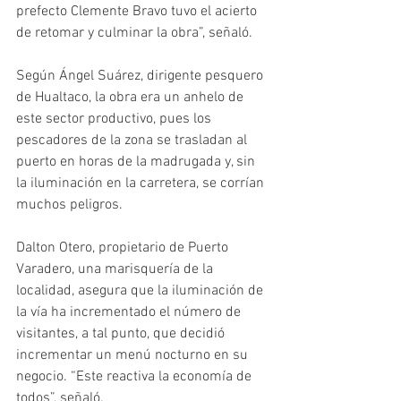
prefecto Clemente Bravo tuvo el acierto 
de retomar y culminar la obra”, señaló.
Según Ángel Suárez, dirigente pesquero 
de Hualtaco, la obra era un anhelo de 
este sector productivo, pues los 
pescadores de la zona se trasladan al 
puerto en horas de la madrugada y, sin 
la iluminación en la carretera, se corrían 
muchos peligros.
Dalton Otero, propietario de Puerto 
Varadero, una marisquería de la 
localidad, asegura que la iluminación de 
la vía ha incrementado el número de 
visitantes, a tal punto, que decidió 
incrementar un menú nocturno en su 
negocio. “Este reactiva la economía de 
todos”, señaló.