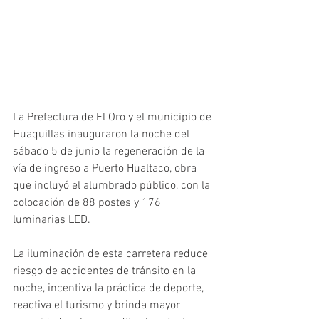
La Prefectura de El Oro y el municipio de 
Huaquillas inauguraron la noche del 
sábado 5 de junio la regeneración de la 
vía de ingreso a Puerto Hualtaco, obra 
que incluyó el alumbrado público, con la 
colocación de 88 postes y 176 
luminarias LED.
La iluminación de esta carretera reduce 
riesgo de accidentes de tránsito en la 
noche, incentiva la práctica de deporte, 
reactiva el turismo y brinda mayor 