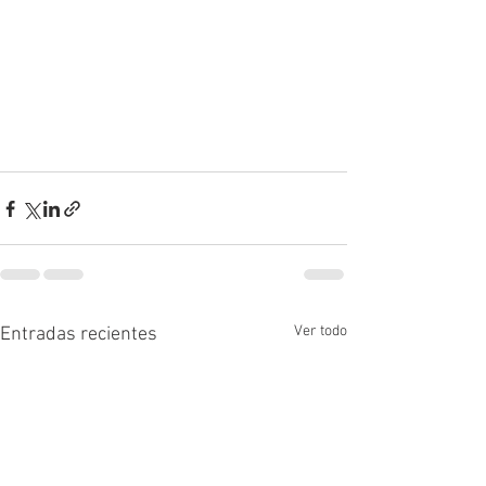
Ver todo
Entradas recientes