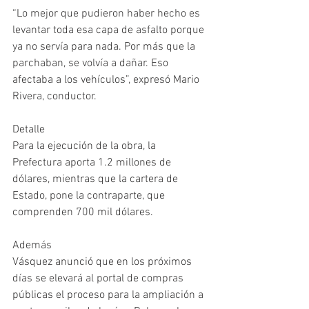
“Lo mejor que pudieron haber hecho es 
levantar toda esa capa de asfalto porque 
ya no servía para nada. Por más que la 
parchaban, se volvía a dañar. Eso 
afectaba a los vehículos”, expresó Mario 
Rivera, conductor.
Detalle
Para la ejecución de la obra, la 
Prefectura aporta 1.2 millones de 
dólares, mientras que la cartera de 
Estado, pone la contraparte, que 
comprenden 700 mil dólares.
Además
Vásquez anunció que en los próximos 
días se elevará al portal de compras 
públicas el proceso para la ampliación a 