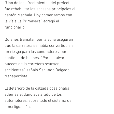
“Uno de los ofrecimientos del prefecto 
fue rehabilitar los accesos principales al 
cantón Machala. Hoy comenzamos con 
la vía a La Primavera”, agregó el 
funcionario.
Quienes transitan por la zona aseguran 
que la carretera se había convertido en 
un riesgo para los conductores, por la 
cantidad de baches. “Por esquivar los 
huecos de la carretera ocurrían 
accidentes”, señaló Segundo Delgado, 
transportista.
El deterioro de la calzada ocasionaba 
además el daño acelerado de los 
automotores, sobre todo el sistema de 
amortiguación.