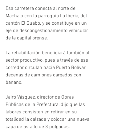
Esa carretera conecta al norte de 
Machala con la parroquia La Iberia, del 
cantón El Guabo, y se constituye en un 
eje de descongestionamiento vehicular 
de la capital orense.
La rehabilitación beneficiará también al 
sector productivo, pues a través de ese 
corredor circulan hacia Puerto Bolívar 
decenas de camiones cargados con 
banano.
Jairo Vásquez, director de Obras 
Públicas de la Prefectura, dijo que las 
labores consisten en retirar en su 
totalidad la calzada y colocar una nueva 
capa de asfalto de 3 pulgadas.