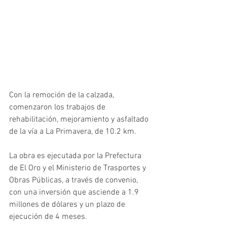
Con la remoción de la calzada, 
comenzaron los trabajos de 
rehabilitación, mejoramiento y asfaltado 
de la vía a La Primavera, de 10.2 km.
La obra es ejecutada por la Prefectura 
de El Oro y el Ministerio de Trasportes y 
Obras Públicas, a través de convenio, 
con una inversión que asciende a 1.9 
millones de dólares y un plazo de 
ejecución de 4 meses.