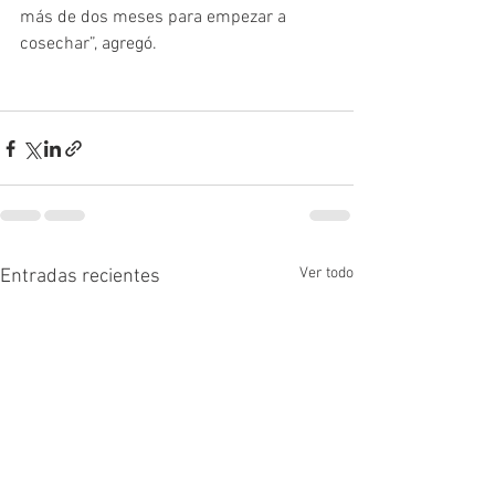
más de dos meses para empezar a 
cosechar”, agregó.
Ver todo
Entradas recientes