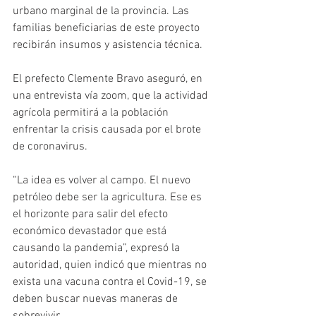
urbano marginal de la provincia. Las 
familias beneficiarias de este proyecto 
recibirán insumos y asistencia técnica.
El prefecto Clemente Bravo aseguró, en 
una entrevista vía zoom, que la actividad 
agrícola permitirá a la población 
enfrentar la crisis causada por el brote 
de coronavirus. 
“La idea es volver al campo. El nuevo 
petróleo debe ser la agricultura. Ese es 
el horizonte para salir del efecto 
económico devastador que está 
causando la pandemia”, expresó la 
autoridad, quien indicó que mientras no 
exista una vacuna contra el Covid-19, se 
deben buscar nuevas maneras de 