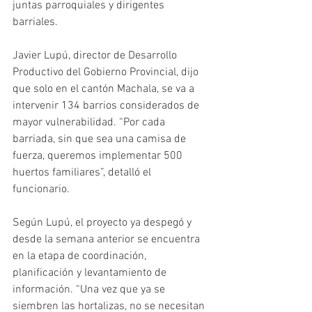
juntas parroquiales y dirigentes 
barriales. 
Javier Lupú, director de Desarrollo 
Productivo del Gobierno Provincial, dijo 
que solo en el cantón Machala, se va a 
intervenir 134 barrios considerados de 
mayor vulnerabilidad. “Por cada 
barriada, sin que sea una camisa de 
fuerza, queremos implementar 500 
huertos familiares”, detalló el 
funcionario. 
Según Lupú, el proyecto ya despegó y 
desde la semana anterior se encuentra 
en la etapa de coordinación, 
planificación y levantamiento de 
información. “Una vez que ya se 
siembren las hortalizas, no se necesitan 