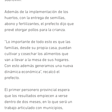
sobrevivir. 
Además de la implementación de los 
huertos, con la entrega de semillas, 
abono y fertilizantes, el prefecto dijo que 
prevé otorgar pollos para la crianza.  
“Lo importante de todo esto es que las 
familias, desde su propia casa, puedan 
cultivar y cosechar los alimentos que 
van a llevar a la mesa de sus hogares. 
Con esto además generamos una nueva 
dinámica económica”, recalcó el 
prefecto. 
El primer personero provincial espera 
que los resultados empiecen a verse 
dentro de dos meses, en lo que será un 
trabajo articulado con municipios, 