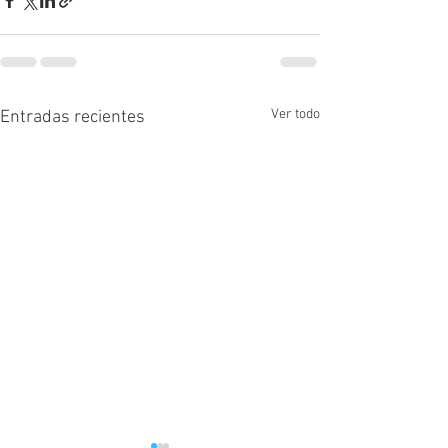
Ver todo
Entradas recientes