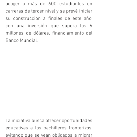
acoger a más de 600 estudiantes en 
carreras de tercer nivel y se prevé iniciar 
su construcción a finales de este año, 
con una inversión que supera los 6 
millones de dólares, financiamiento del 
Banco Mundial. 
La iniciativa busca ofrecer oportunidades 
educativas a los bachilleres fronterizos, 
evitando que se vean obligados a migrar 