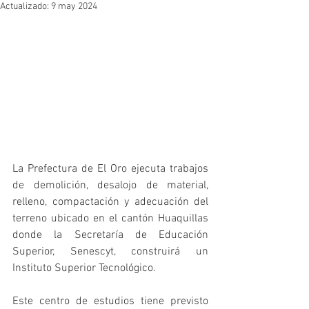
Actualizado:
9 may 2024
La Prefectura de El Oro ejecuta trabajos 
de demolición, desalojo de material, 
relleno, compactación y adecuación del 
terreno ubicado en el cantón Huaquillas 
donde la Secretaría de Educación 
Superior, Senescyt, construirá un 
Instituto Superior Tecnológico. 
Este centro de estudios tiene previsto 