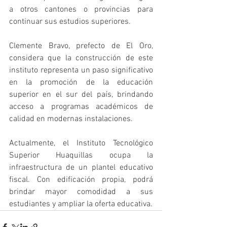
a otros cantones o provincias para 
continuar sus estudios superiores. 
Clemente Bravo, prefecto de El Oro, 
considera que la construcción de este 
instituto representa un paso significativo 
en la promoción de la educación 
superior en el sur del país, brindando 
acceso a programas académicos de 
calidad en modernas instalaciones. 
Actualmente, el Instituto Tecnológico 
Superior Huaquillas ocupa la 
infraestructura de un plantel educativo 
fiscal. Con edificación propia, podrá 
brindar mayor comodidad a sus 
estudiantes y ampliar la oferta educativa.