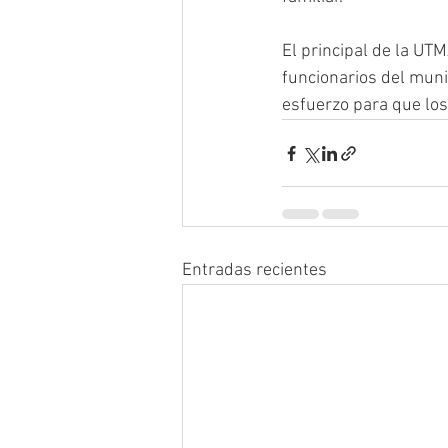
El principal de la UTM
funcionarios del muni
esfuerzo para que los
Entradas recientes