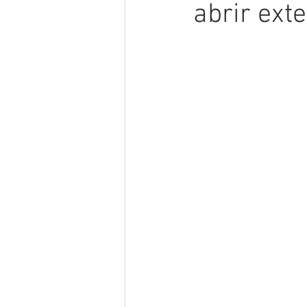
abrir ext