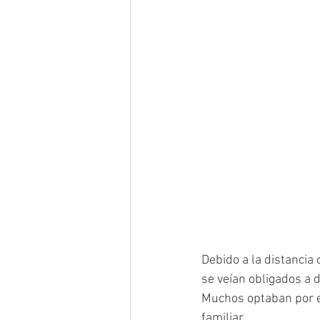
Debido a la distancia 
se veían obligados a 
Muchos optaban por es
familiar. 