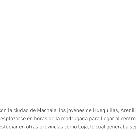
con la ciudad de Machala, los jóvenes de Huequillas, Arenill
desplazarse en horas de la madrugada para llegar al centro 
tudiar en otras provincias como Loja, lo cual generaba se