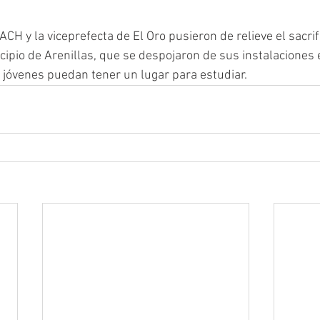
ACH y la viceprefecta de El Oro pusieron de relieve el sacrifi
cipio de Arenillas, que se despojaron de sus instalaciones e
 jóvenes puedan tener un lugar para estudiar.