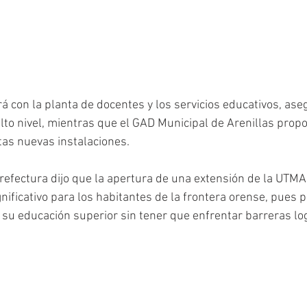
 con la planta de docentes y los servicios educativos, as
lto nivel, mientras que el GAD Municipal de Arenillas propo
tas nuevas instalaciones. 
Prefectura dijo que la apertura de una extensión de la UTMA
nificativo para los habitantes de la frontera orense, pues p
 su educación superior sin tener que enfrentar barreras log