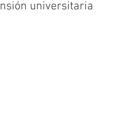
ensión universitaria