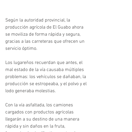
Según la autoridad provincial, la 
producción agrícola de El Guabo ahora 
se moviliza de forma rápida y segura, 
gracias a las carreteras que ofrecen un 
servicio óptimo.
Los lugareños recuerdan que antes, el 
mal estado de la vía causaba múltiples 
problemas: los vehículos se dañaban, la 
producción se estropeaba, y el polvo y el 
lodo generaba molestias.
Con la vía asfaltada, los camiones 
cargados con productos agrícolas 
llegarán a su destino de una manera 
rápida y sin daños en la fruta, 