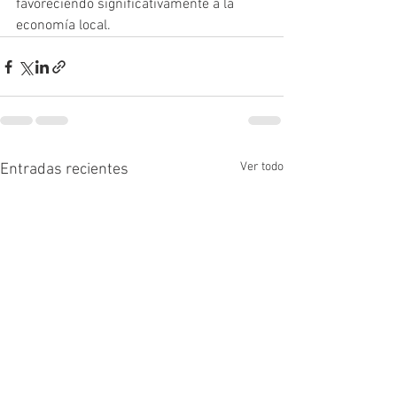
favoreciendo significativamente a la 
economía local.
Ver todo
Entradas recientes