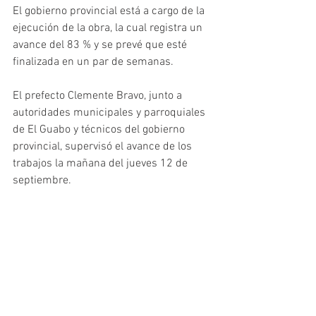
El gobierno provincial está a cargo de la 
ejecución de la obra, la cual registra un 
avance del 83 % y se prevé que esté 
finalizada en un par de semanas.
El prefecto Clemente Bravo, junto a 
autoridades municipales y parroquiales 
de El Guabo y técnicos del gobierno 
provincial, supervisó el avance de los 
trabajos la mañana del jueves 12 de 
septiembre.