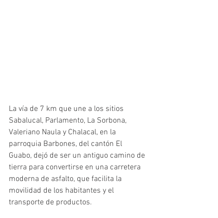
La vía de 7 km que une a los sitios 
Sabalucal, Parlamento, La Sorbona, 
Valeriano Naula y Chalacal, en la 
parroquia Barbones, del cantón El 
Guabo, dejó de ser un antiguo camino de 
tierra para convertirse en una carretera 
moderna de asfalto, que facilita la 
movilidad de los habitantes y el 
transporte de productos. 