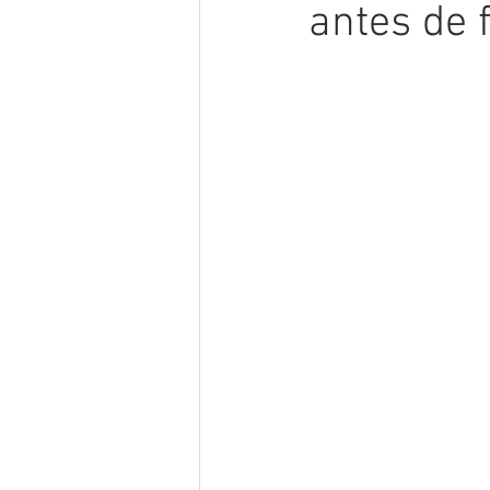
antes de 