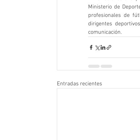
Ministerio de Deport
profesionales de fút
dirigentes deportivo
comunicación. 
Entradas recientes