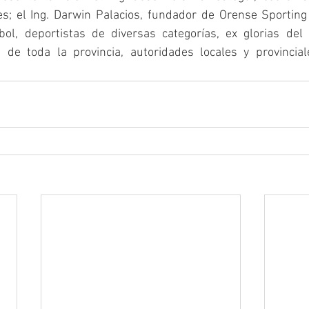
es; el Ing. Darwin Palacios, fundador de Orense Sporting 
bol, deportistas de diversas categorías, ex glorias del 
s de toda la provincia, autoridades locales y provincia