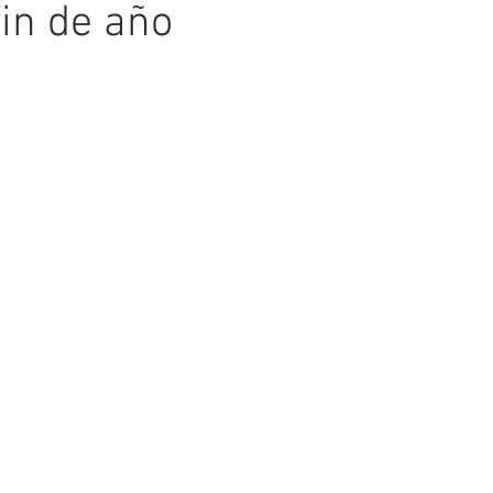
fin de año