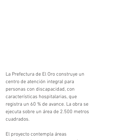
La Prefectura de El Oro construye un 
centro de atención integral para 
personas con discapacidad, con 
características hospitalarias, que 
registra un 60 % de avance. La obra se 
ejecuta sobre un área de 2.500 metros 
cuadrados.
El proyecto contempla áreas 