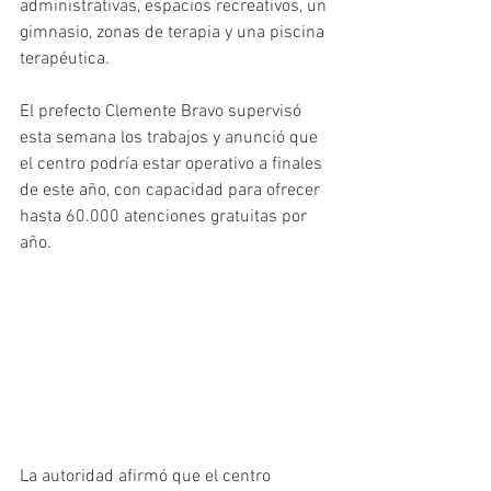
administrativas, espacios recreativos, un 
gimnasio, zonas de terapia y una piscina 
terapéutica. 
El prefecto Clemente Bravo supervisó 
esta semana los trabajos y anunció que 
el centro podría estar operativo a finales 
de este año, con capacidad para ofrecer 
hasta 60.000 atenciones gratuitas por 
año.
La autoridad afirmó que el centro 