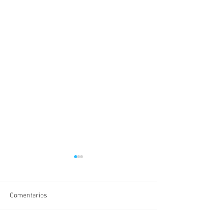
Comentarios