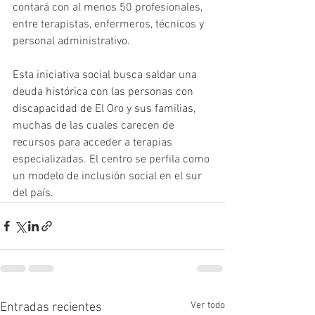
contará con al menos 50 profesionales, 
entre terapistas, enfermeros, técnicos y 
personal administrativo.
Esta iniciativa social busca saldar una 
deuda histórica con las personas con 
discapacidad de El Oro y sus familias, 
muchas de las cuales carecen de 
recursos para acceder a terapias 
especializadas. El centro se perfila como 
un modelo de inclusión social en el sur 
del país.
Ver todo
Entradas recientes