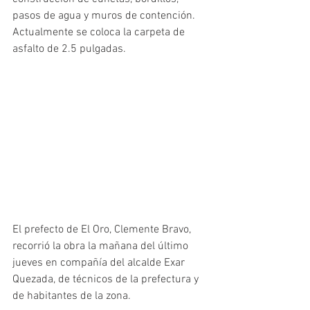
pasos de agua y muros de contención. 
Actualmente se coloca la carpeta de 
asfalto de 2.5 pulgadas.  
El prefecto de El Oro, Clemente Bravo, 
recorrió la obra la mañana del último 
jueves en compañía del alcalde Exar 
Quezada, de técnicos de la prefectura y 
de habitantes de la zona. 