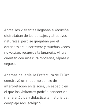
Antes, los visitantes llegaban a Yacuviña, 
disfrutaban de los paisajes y atractivos 
naturales, pero se quejaban por el 
deterioro de la carretera y muchas veces 
no volvían, recuerda la lugareña. Ahora 
cuentan con una ruta moderna, rápida y 
segura. 
Además de la vía, la Prefectura de El Oro 
construyó un moderno centro de 
interpretación en la zona, un espacio en 
el que los visitantes podrán conocer de 
manera lúdica y didáctica la historia del 
complejo arqueológico.