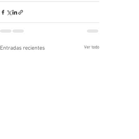
Ver todo
Entradas recientes