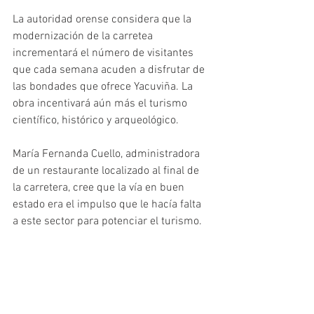
La autoridad orense considera que la 
modernización de la carretea 
incrementará el número de visitantes 
que cada semana acuden a disfrutar de 
las bondades que ofrece Yacuviña. La 
obra incentivará aún más el turismo 
científico, histórico y arqueológico.
María Fernanda Cuello, administradora 
de un restaurante localizado al final de 
la carretera, cree que la vía en buen 
estado era el impulso que le hacía falta 
a este sector para potenciar el turismo. 