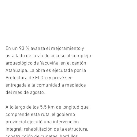
En un 93 % avanza el mejoramiento y 
asfaltado de la vía de acceso al complejo 
arqueológico de Yacuviña, en el cantón 
Atahualpa. La obra es ejecutada por la 
Prefectura de El Oro y prevé ser 
entregada a la comunidad a mediados 
del mes de agosto. 
A lo largo de los 5.5 km de longitud que 
comprende esta ruta, el gobierno 
provincial ejecutó una intervención 
integral: rehabilitación de la estructura, 
construcción de cunetas, bordillos, 