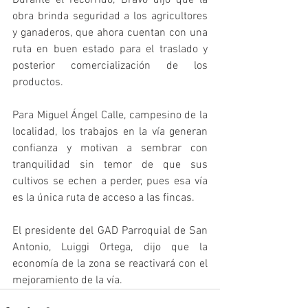
Durante el recorrido, Bravo dijo que la 
obra brinda seguridad a los agricultores 
y ganaderos, que ahora cuentan con una 
ruta en buen estado para el traslado y 
posterior comercialización de los 
productos. 
Para Miguel Ángel Calle, campesino de la 
localidad, los trabajos en la vía generan 
confianza y motivan a sembrar con 
tranquilidad sin temor de que sus 
cultivos se echen a perder, pues esa vía 
es la única ruta de acceso a las fincas. 
El presidente del GAD Parroquial de San 
Antonio, Luiggi Ortega, dijo que la 
economía de la zona se reactivará con el 
mejoramiento de la vía.