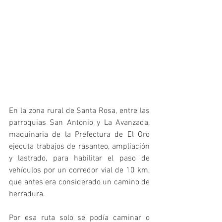
En la zona rural de Santa Rosa, entre las 
parroquias San Antonio y La Avanzada, 
maquinaria de la Prefectura de El Oro 
ejecuta trabajos de rasanteo, ampliación 
y lastrado, para habilitar el paso de 
vehículos por un corredor vial de 10 km, 
que antes era considerado un camino de 
herradura. 
Por esa ruta solo se podía caminar o 