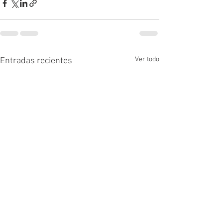
Ver todo
Entradas recientes