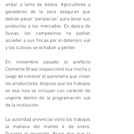
andar a lomo de bestia. Agricultores y 
ganaderos de la zona aseguran que 
debían pasar “peripecias” para llevar sus 
productos a los mercados. En época de 
lluvias, los campesinos no podían 
acceder a sus fincas por el deterioro vial 
y los cultivos se echaban a perder. 
En noviembre pasado, el prefecto 
Clemente Bravo inspeccionó esa trocha y 
luego de conocer el panorama que vivían 
los productores, dispuso que los trabajos 
en esa ruta se incluyan con carácter de 
urgente dentro de la programación vial 
de la institución. 
La autoridad provincial visitó los trabajos 
la mañana del martes 4 de enero. 