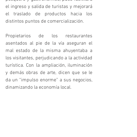
el ingreso y salida de turistas y mejorará 
el traslado de productos hacia los 
distintos puntos de comercialización.
Propietarios de los restaurantes 
asentados al pie de la vía aseguran el 
mal estado de la misma ahuyentaba a 
los visitantes, perjudicando a la actividad 
turística. Con la ampliación, iluminación 
y demás obras de arte, dicen que se le 
da un “impulso enorme” a sus negocios, 
dinamizando la economía local.