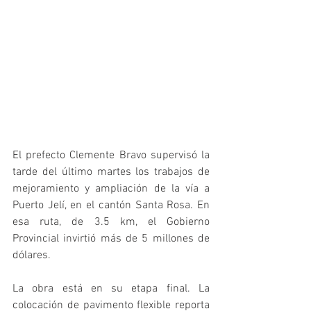
El prefecto Clemente Bravo supervisó la 
tarde del último martes los trabajos de 
mejoramiento y ampliación de la vía a 
Puerto Jelí, en el cantón Santa Rosa. En 
esa ruta, de 3.5 km, el Gobierno 
Provincial invirtió más de 5 millones de 
dólares.
La obra está en su etapa final. La 
colocación de pavimento flexible reporta 