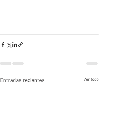
Ver todo
Entradas recientes