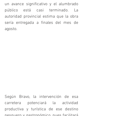
un avance significativo y el alumbrado 
público está casi terminado. La 
autoridad provincial estima que la obra 
sería entregada a finales del mes de 
agosto.
Según Bravo, la intervención de esa 
carretera potenciará la actividad 
productiva y turística de ese destino 
pesquero y gastronómico, pues facilitará 