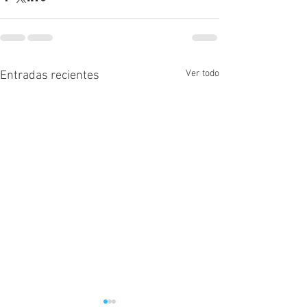
Ver todo
Entradas recientes