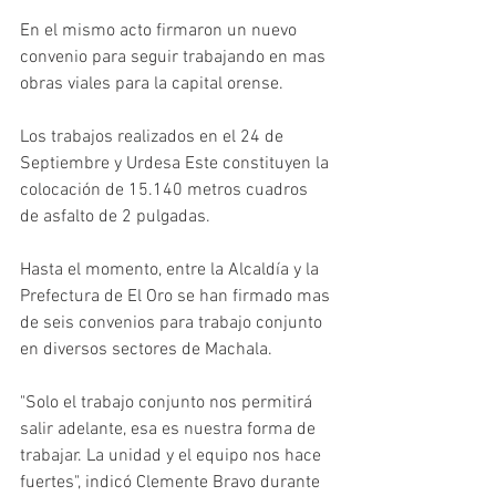
En el mismo acto firmaron un nuevo 
convenio para seguir trabajando en mas 
obras viales para la capital orense.
Los trabajos realizados en el 24 de 
Septiembre y Urdesa Este constituyen la 
colocación de 15.140 metros cuadros 
de asfalto de 2 pulgadas.
Hasta el momento, entre la Alcaldía y la 
Prefectura de El Oro se han firmado mas 
de seis convenios para trabajo conjunto 
en diversos sectores de Machala.
"Solo el trabajo conjunto nos permitirá 
salir adelante, esa es nuestra forma de 
trabajar. La unidad y el equipo nos hace 
fuertes", indicó Clemente Bravo durante 