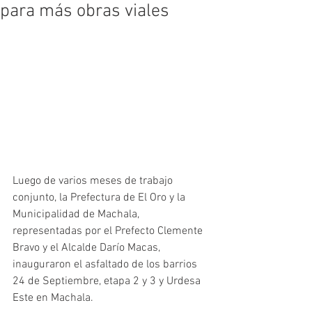
para más obras viales
Luego de varios meses de trabajo 
conjunto, la Prefectura de El Oro y la 
Municipalidad de Machala, 
representadas por el Prefecto Clemente 
Bravo y el Alcalde Darío Macas, 
inauguraron el asfaltado de los barrios 
24 de Septiembre, etapa 2 y 3 y Urdesa 
Este en Machala.