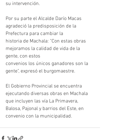
su intervención.
Por su parte el Alcalde Darío Macas 
agradeció la predisposición de la 
Prefectura para cambiar la
historia de Machala: "Con estas obras 
mejoramos la calidad de vida de la 
gente, con estos
convenios los únicos ganadores son la 
gente", expresó el burgomaestre.
El Gobierno Provincial se encuentra 
ejecutando diversas obras en Machala 
que incluyen las vía La Primavera, 
Balosa, Pajonal y barrios del Este, en 
convenio con la municipalidad.